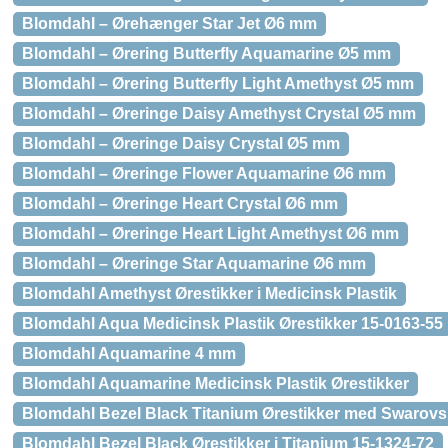
Blomdahl – Ørehænger Star Jet Ø6 mm
Blomdahl – Ørering Butterfly Aquamarine Ø5 mm
Blomdahl – Ørering Butterfly Light Amethyst Ø5 mm
Blomdahl – Øreringe Daisy Amethyst Crystal Ø5 mm
Blomdahl – Øreringe Daisy Crystal Ø5 mm
Blomdahl – Øreringe Flower Aquamarine Ø6 mm
Blomdahl – Øreringe Heart Crystal Ø6 mm
Blomdahl – Øreringe Heart Light Amethyst Ø6 mm
Blomdahl – Øreringe Star Aquamarine Ø6 mm
Blomdahl Amethyst Ørestikker i Medicinsk Plastik
Blomdahl Aqua Medicinsk Plastik Ørestikker 15-0163-55
Blomdahl Aquamarine 4 mm
Blomdahl Aquamarine Medicinsk Plastik Ørestikker
Blomdahl Bezel Black Titanium Ørestikker med Swarovsk
Blomdahl Bezel Black Ørestikker i Titanium 15-1324-72