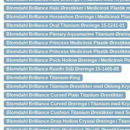
Blomdahl Brillance Halo Ørestikker i Medicinsk Plastik 
Blomdahl Brillance Horseshoe Øreringe i Medicinsk Plas
Blomdahl Brillance Oval Titanium Øreringe 15-1241-01
Blomdahl Brillance Plenary Aquamarine Titanium Ørerin
Blomdahl Brillance Princess Medicinsk Plastik Ørestikke
Blomdahl Brillance Princess Medicinsk Plastik Ørestikk
Blomdahl Brillance Puck Hollow Øreringe i Medicinsk Pl
Blomdahl Brillance Rustfri Stål Øreringe 15-1465-88
Blomdahl Brillance Titanium Ring
Blomdahl Brillance Titanium Ørestikker med Oblong Kry
Blomdahl Brilliance Curved Plain Titanium Ørestikker
Blomdahl Brilliance Curved Øreringe i Titanium med Kry
Blomdahl Brilliance Cushion Titanium Ørestikker med Sw
Blomdahl Brilliance Drop Hollow Crystal Øreringe i Tita
Blomdahl Brilliance Halo Medicinsk Plastik Ørestikker m