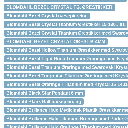
BLOMDAHL BEZEL CRYSTAL FG. ØRESTIKKER
Blomdahl Bezel Crystal næsepiercing
Blomdahl Bezel Crystal Titanium Ørestikker 15-1301-01
Blomdahl Bezel Crystal Titanium Ørestikker med Swarovs
BLOMDAHL BEZEL CRYSTAL ØRESTIK 4MM
Blomdahl Bezel Hollow Titanium Ørestikker med Swarovs
Blomdahl Bezel Light Rose Titanium Øreringe med Kryst
Blomdahl Bezel Titanium Øreringe med Swarovski Krysta
Blomdahl Bezel Turqouise Titanium Øreringe med Kryst
Blomdahl Bezel Øreringe i Titanium med Krystal 15-1401
Blomdahl Black Star Pendant 6 mm
Blomdahl Blank Ball næsepiercing
Blomdahl Brillance Halo Medicinsk Plastik Ørestikker m
Blomdahl Brillance Halo Titanium Øreringe med Perler O
Blomdahl Brillance Halo Øreringe i Titanium med Krystal