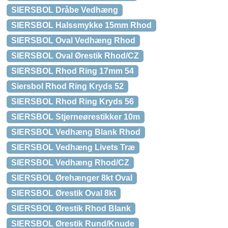
SIERSBOL Dråbe Vedhæng
SIERSBOL Halssmykke 15mm Rhod
SIERSBOL Oval Vedhæng Rhod
SIERSBOL Oval Ørestik Rhod/CZ
SIERSBOL Rhod Ring 17mm 54
Siersbol Rhod Ring Kryds 52
SIERSBOL Rhod Ring Kryds 56
SIERSBOL Stjerneørestikker 10m
SIERSBOL Vedhæng Blank Rhod
SIERSBOL Vedhæng Livets Træ
SIERSBOL Vedhæng Rhod/CZ
SIERSBOL Ørehænger 8kt Oval
SIERSBOL Ørestik Oval 8kt
SIERSBOL Ørestik Rhod Blank
SIERSBOL Ørestik Rund/Knude