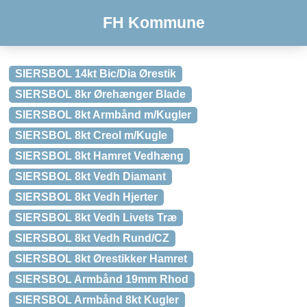
FH Kommune
SIERSBOL 14kt Bic/Dia Ørestik
SIERSBOL 8kr Ørehænger Blade
SIERSBOL 8kt Armbånd m/Kugler
SIERSBOL 8kt Creol m/Kugle
SIERSBOL 8kt Hamret Vedhæng
SIERSBOL 8kt Vedh Diamant
SIERSBOL 8kt Vedh Hjerter
SIERSBOL 8kt Vedh Livets Træ
SIERSBOL 8kt Vedh Rund/CZ
SIERSBOL 8kt Ørestikker Hamret
SIERSBOL Armbånd 19mm Rhod
SIERSBOL Armbånd 8kt Kugler