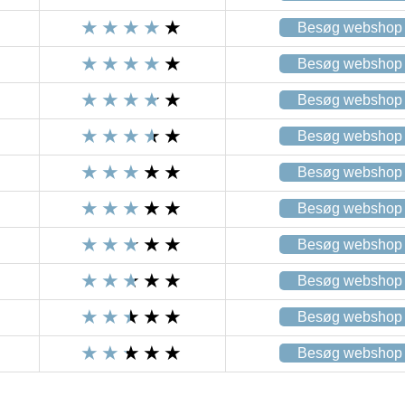
Besøg webshop
Besøg webshop
Besøg webshop
Besøg webshop
Besøg webshop
Besøg webshop
Besøg webshop
Besøg webshop
Besøg webshop
Besøg webshop