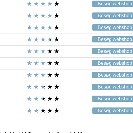
Besøg webshop
Besøg webshop
Besøg webshop
Besøg webshop
Besøg webshop
Besøg webshop
Besøg webshop
Besøg webshop
Besøg webshop
Besøg webshop