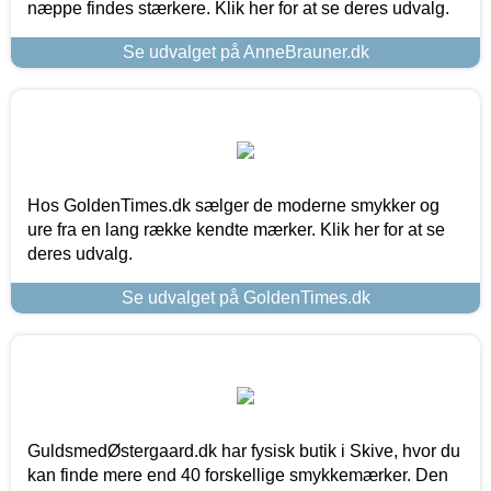
næppe findes stærkere. Klik her for at se deres udvalg.
Se udvalget på AnneBrauner.dk
Hos GoldenTimes.dk sælger de moderne smykker og
ure fra en lang række kendte mærker. Klik her for at se
deres udvalg.
Se udvalget på GoldenTimes.dk
GuldsmedØstergaard.dk har fysisk butik i Skive, hvor du
kan finde mere end 40 forskellige smykkemærker. Den