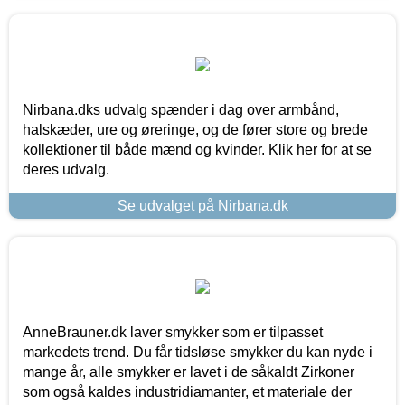
Nirbana.dks udvalg spænder i dag over armbånd,
halskæder, ure og øreringe, og de fører store og brede
kollektioner til både mænd og kvinder. Klik her for at se
deres udvalg.
Se udvalget på Nirbana.dk
AnneBrauner.dk laver smykker som er tilpasset
markedets trend. Du får tidsløse smykker du kan nyde i
mange år, alle smykker er lavet i de såkaldt Zirkoner
som også kaldes industridiamanter, et materiale der