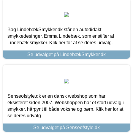
Bag LindebækSmykker.dk står en autodidakt
smykkedesinger, Emma Lindebæk, som er stifter af
Lindebæk smykker. Klik her for at se deres udvalg.
Se udvalget på LindebækSmykker.dk
Senseofstyle.dk er en dansk webshop som har
eksisteret siden 2007. Webshoppen har et stort udvalg i
smykker, hårpynt til både voksne og børn. Klik her for at
se deres udvalg.
Se udvalget på Senseofstyle.dk