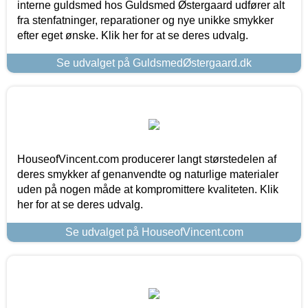
interne guldsmed hos Guldsmed Østergaard udfører alt
fra stenfatninger, reparationer og nye unikke smykker
efter eget ønske. Klik her for at se deres udvalg.
Se udvalget på GuldsmedØstergaard.dk
HouseofVincent.com producerer langt størstedelen af
deres smykker af genanvendte og naturlige materialer
uden på nogen måde at kompromittere kvaliteten. Klik
her for at se deres udvalg.
Se udvalget på HouseofVincent.com