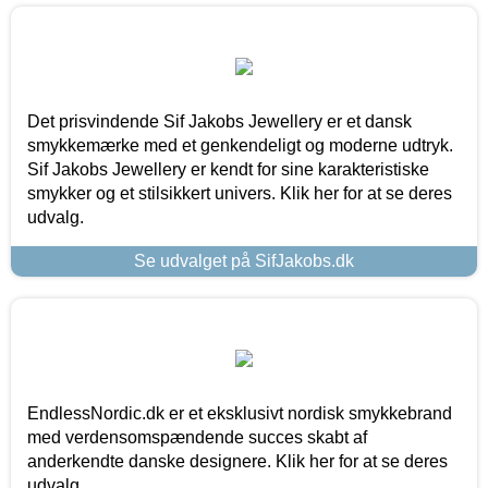
Det prisvindende Sif Jakobs Jewellery er et dansk
smykkemærke med et genkendeligt og moderne udtryk.
Sif Jakobs Jewellery er kendt for sine karakteristiske
smykker og et stilsikkert univers. Klik her for at se deres
udvalg.
Se udvalget på SifJakobs.dk
EndlessNordic.dk er et eksklusivt nordisk smykkebrand
med verdensomspændende succes skabt af
anderkendte danske designere. Klik her for at se deres
udvalg.