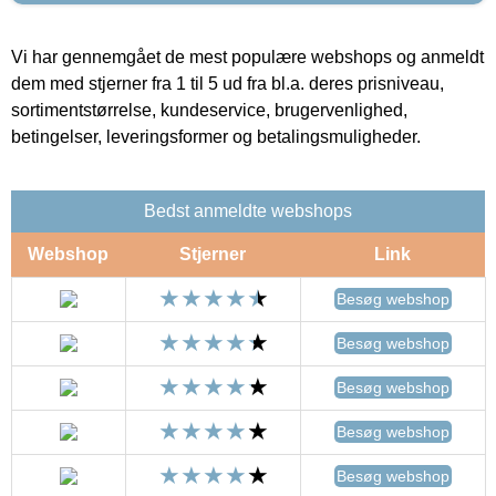
Vi har gennemgået de mest populære webshops og anmeldt
dem med stjerner fra 1 til 5 ud fra bl.a. deres prisniveau,
sortimentstørrelse, kundeservice, brugervenlighed,
betingelser, leveringsformer og betalingsmuligheder.
Bedst anmeldte webshops
Webshop
Stjerner
Link
Besøg webshop
Besøg webshop
Besøg webshop
Besøg webshop
Besøg webshop