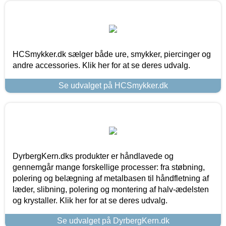
HCSmykker.dk sælger både ure, smykker, piercinger og
andre accessories. Klik her for at se deres udvalg.
Se udvalget på HCSmykker.dk
DyrbergKern.dks produkter er håndlavede og
gennemgår mange forskellige processer: fra støbning,
polering og belægning af metalbasen til håndfletning af
læder, slibning, polering og montering af halv-ædelsten
og krystaller. Klik her for at se deres udvalg.
Se udvalget på DyrbergKern.dk