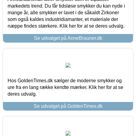
markedets trend. Du får tidsløse smykker du kan nyde i
mange år, alle smykker er lavet i de såkaldt Zirkoner
som også kaldes industridiamanter, et materiale der
næppe findes stærkere. Klik her for at se deres udvalg.
Se udvalget på AnneBrauner.dk
Hos GoldenTimes.dk sælger de moderne smykker og
ure fra en lang række kendte mærker. Klik her for at se
deres udvalg.
Se udvalget på GoldenTimes.dk