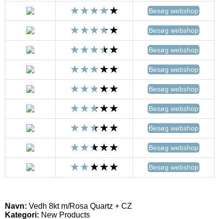
Besøg webshop
Besøg webshop
Besøg webshop
Besøg webshop
Besøg webshop
Besøg webshop
Besøg webshop
Besøg webshop
Besøg webshop
Navn:
Vedh 8kt m/Rosa Quartz + CZ
Kategori:
New Products