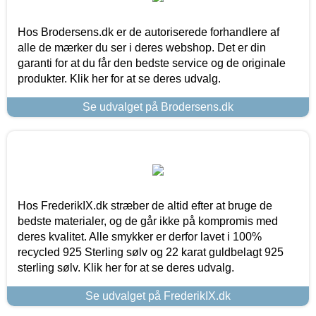
Hos Brodersens.dk er de autoriserede forhandlere af
alle de mærker du ser i deres webshop. Det er din
garanti for at du får den bedste service og de originale
produkter. Klik her for at se deres udvalg.
Se udvalget på Brodersens.dk
Hos FrederikIX.dk stræber de altid efter at bruge de
bedste materialer, og de går ikke på kompromis med
deres kvalitet. Alle smykker er derfor lavet i 100%
recycled 925 Sterling sølv og 22 karat guldbelagt 925
sterling sølv. Klik her for at se deres udvalg.
Se udvalget på FrederikIX.dk