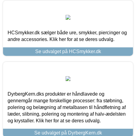
HCSmykker.dk sælger både ure, smykker, piercinger og
andre accessories. Klik her for at se deres udvalg.
Se udvalget på HCSmykker.dk
DyrbergKern.dks produkter er håndlavede og
gennemgår mange forskellige processer: fra støbning,
polering og belægning af metalbasen til håndfletning af
læder, slibning, polering og montering af halv-ædelsten
og krystaller. Klik her for at se deres udvalg.
Se udvalget på DyrbergKern.dk