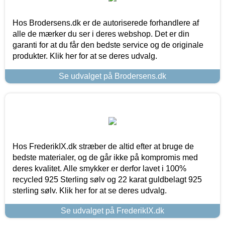
Hos Brodersens.dk er de autoriserede forhandlere af
alle de mærker du ser i deres webshop. Det er din
garanti for at du får den bedste service og de originale
produkter. Klik her for at se deres udvalg.
Se udvalget på Brodersens.dk
Hos FrederikIX.dk stræber de altid efter at bruge de
bedste materialer, og de går ikke på kompromis med
deres kvalitet. Alle smykker er derfor lavet i 100%
recycled 925 Sterling sølv og 22 karat guldbelagt 925
sterling sølv. Klik her for at se deres udvalg.
Se udvalget på FrederikIX.dk