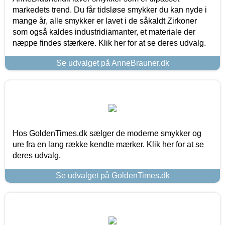
markedets trend. Du får tidsløse smykker du kan nyde i
mange år, alle smykker er lavet i de såkaldt Zirkoner
som også kaldes industridiamanter, et materiale der
næppe findes stærkere. Klik her for at se deres udvalg.
Se udvalget på AnneBrauner.dk
Hos GoldenTimes.dk sælger de moderne smykker og
ure fra en lang række kendte mærker. Klik her for at se
deres udvalg.
Se udvalget på GoldenTimes.dk