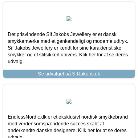
Det prisvindende Sif Jakobs Jewellery er et dansk
smykkemærke med et genkendeligt og moderne udtryk.
Sif Jakobs Jewellery er kendt for sine karakteristiske
smykker og et stilsikkert univers. Klik her for at se deres
udvalg.
Se udvalget på SifJakobs.dk
EndlessNordic.dk er et eksklusivt nordisk smykkebrand
med verdensomspændende succes skabt af
anderkendte danske designere. Klik her for at se deres
udvalg.