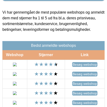
Vi har gennemgået de mest populære webshops og anmeldt
dem med stjerner fra 1 til 5 ud fra bl.a. deres prisniveau,
sortimentstørrelse, kundeservice, brugervenlighed,
betingelser, leveringsformer og betalingsmuligheder.
Bedst anmeldte webshops
Webshop
Stjerner
Link
Besøg webshop
Besøg webshop
Besøg webshop
Besøg webshop
Besøg webshop