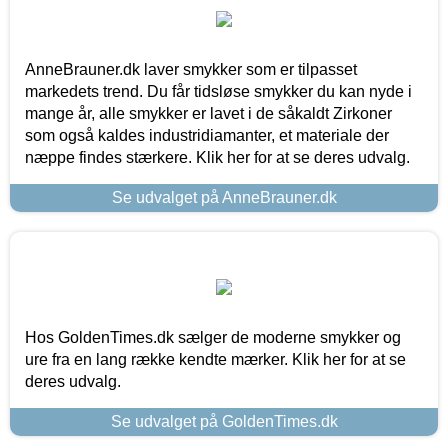
AnneBrauner.dk laver smykker som er tilpasset
markedets trend. Du får tidsløse smykker du kan nyde i
mange år, alle smykker er lavet i de såkaldt Zirkoner
som også kaldes industridiamanter, et materiale der
næppe findes stærkere. Klik her for at se deres udvalg.
Se udvalget på AnneBrauner.dk
Hos GoldenTimes.dk sælger de moderne smykker og
ure fra en lang række kendte mærker. Klik her for at se
deres udvalg.
Se udvalget på GoldenTimes.dk