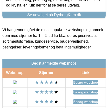
og krystaller. Klik her for at se deres udvalg.
Se udvalget på DyrbergKern.dk
Vi har gennemgået de mest populære webshops og anmeldt
dem med stjerner fra 1 til 5 ud fra bl.a. deres prisniveau,
sortimentstørrelse, kundeservice, brugervenlighed,
betingelser, leveringsformer og betalingsmuligheder.
Bedst anmeldte webshops
Webshop
Stjerner
Link
Besøg webshop
Besøg webshop
Besøg webshop