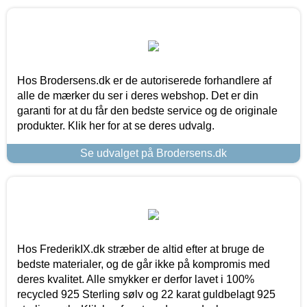
Hos Brodersens.dk er de autoriserede forhandlere af
alle de mærker du ser i deres webshop. Det er din
garanti for at du får den bedste service og de originale
produkter. Klik her for at se deres udvalg.
Se udvalget på Brodersens.dk
Hos FrederikIX.dk stræber de altid efter at bruge de
bedste materialer, og de går ikke på kompromis med
deres kvalitet. Alle smykker er derfor lavet i 100%
recycled 925 Sterling sølv og 22 karat guldbelagt 925