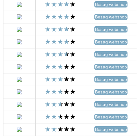
Besøg webshop
Besøg webshop
Besøg webshop
Besøg webshop
Besøg webshop
Besøg webshop
Besøg webshop
Besøg webshop
Besøg webshop
Besøg webshop
Besøg webshop