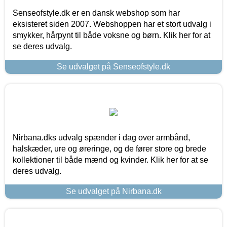
Senseofstyle.dk er en dansk webshop som har
eksisteret siden 2007. Webshoppen har et stort udvalg i
smykker, hårpynt til både voksne og børn. Klik her for at
se deres udvalg.
Se udvalget på Senseofstyle.dk
Nirbana.dks udvalg spænder i dag over armbånd,
halskæder, ure og øreringe, og de fører store og brede
kollektioner til både mænd og kvinder. Klik her for at se
deres udvalg.
Se udvalget på Nirbana.dk