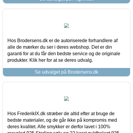
Hos Brodersens.dk er de autoriserede forhandlere af
alle de mærker du ser i deres webshop. Det er din
garanti for at du får den bedste service og de originale
produkter. Klik her for at se deres udvalg.
Se udvalget på Brodersens.dk
Hos FrederikIX.dk stræber de altid efter at bruge de
bedste materialer, og de går ikke på kompromis med
deres kvalitet. Alle smykker er derfor lavet i 100%