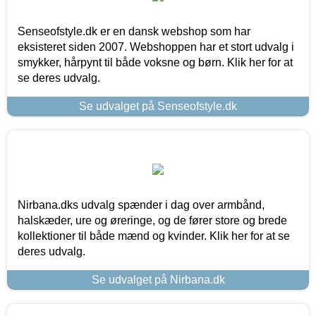
Senseofstyle.dk er en dansk webshop som har
eksisteret siden 2007. Webshoppen har et stort udvalg i
smykker, hårpynt til både voksne og børn. Klik her for at
se deres udvalg.
Se udvalget på Senseofstyle.dk
Nirbana.dks udvalg spænder i dag over armbånd,
halskæder, ure og øreringe, og de fører store og brede
kollektioner til både mænd og kvinder. Klik her for at se
deres udvalg.
Se udvalget på Nirbana.dk