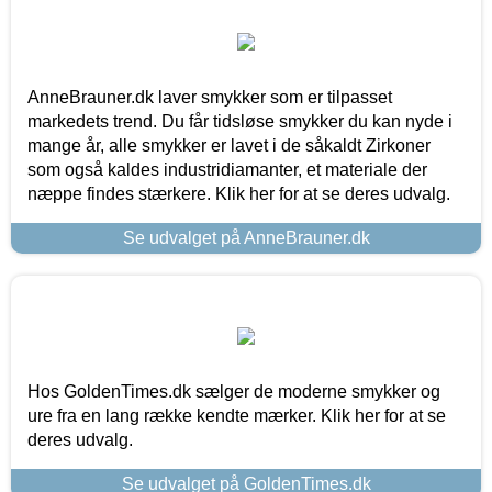
AnneBrauner.dk laver smykker som er tilpasset
markedets trend. Du får tidsløse smykker du kan nyde i
mange år, alle smykker er lavet i de såkaldt Zirkoner
som også kaldes industridiamanter, et materiale der
næppe findes stærkere. Klik her for at se deres udvalg.
Se udvalget på AnneBrauner.dk
Hos GoldenTimes.dk sælger de moderne smykker og
ure fra en lang række kendte mærker. Klik her for at se
deres udvalg.
Se udvalget på GoldenTimes.dk