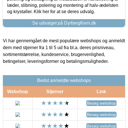
læder, slibning, polering og montering af halv-ædelsten
og krystaller. Klik her for at se deres udvalg.
Se udvalget på DyrbergKern.dk
Vi har gennemgået de mest populære webshops og anmeldt
dem med stjerner fra 1 til 5 ud fra bl.a. deres prisniveau,
sortimentstørrelse, kundeservice, brugervenlighed,
betingelser, leveringsformer og betalingsmuligheder.
Bedst anmeldte webshops
Webshop
Stjerner
Link
Besøg webshop
Besøg webshop
Besøg webshop