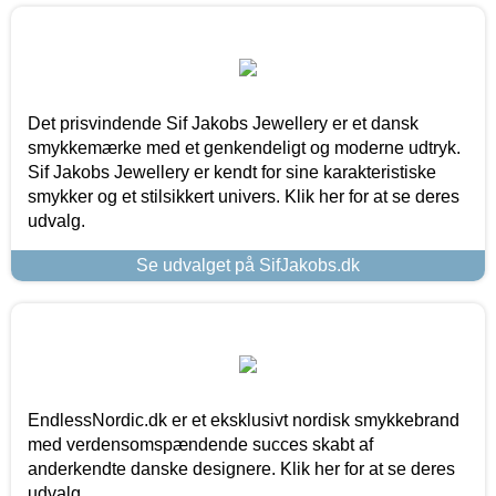
Det prisvindende Sif Jakobs Jewellery er et dansk
smykkemærke med et genkendeligt og moderne udtryk.
Sif Jakobs Jewellery er kendt for sine karakteristiske
smykker og et stilsikkert univers. Klik her for at se deres
udvalg.
Se udvalget på SifJakobs.dk
EndlessNordic.dk er et eksklusivt nordisk smykkebrand
med verdensomspændende succes skabt af
anderkendte danske designere. Klik her for at se deres
udvalg.