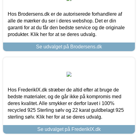
Hos Brodersens.dk er de autoriserede forhandlere af
alle de mærker du ser i deres webshop. Det er din
garanti for at du får den bedste service og de originale
produkter. Klik her for at se deres udvalg.
Se udvalget på Brodersens.dk
Hos FrederikIX.dk stræber de altid efter at bruge de
bedste materialer, og de går ikke på kompromis med
deres kvalitet. Alle smykker er derfor lavet i 100%
recycled 925 Sterling sølv og 22 karat guldbelagt 925
sterling sølv. Klik her for at se deres udvalg.
Se udvalget på FrederikIX.dk