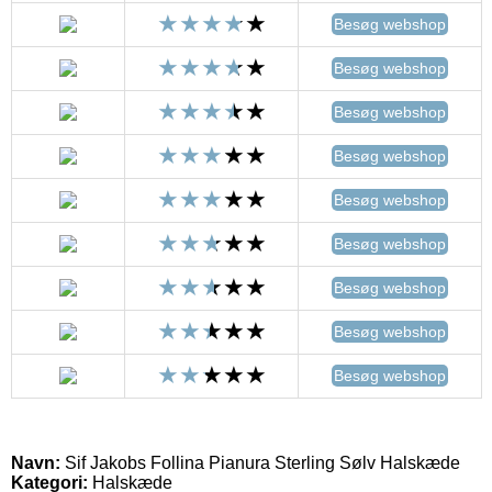
Besøg webshop
Besøg webshop
Besøg webshop
Besøg webshop
Besøg webshop
Besøg webshop
Besøg webshop
Besøg webshop
Besøg webshop
Navn:
Sif Jakobs Follina Pianura Sterling Sølv Halskæde
Kategori:
Halskæde