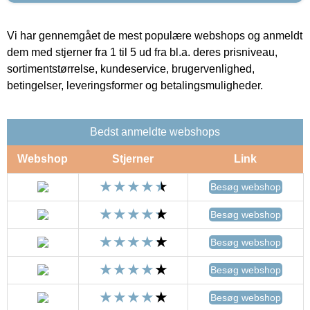
Vi har gennemgået de mest populære webshops og anmeldt
dem med stjerner fra 1 til 5 ud fra bl.a. deres prisniveau,
sortimentstørrelse, kundeservice, brugervenlighed,
betingelser, leveringsformer og betalingsmuligheder.
Bedst anmeldte webshops
Webshop
Stjerner
Link
Besøg webshop
Besøg webshop
Besøg webshop
Besøg webshop
Besøg webshop