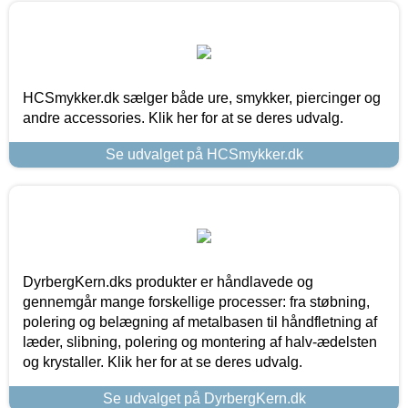
HCSmykker.dk sælger både ure, smykker, piercinger og
andre accessories. Klik her for at se deres udvalg.
Se udvalget på HCSmykker.dk
DyrbergKern.dks produkter er håndlavede og
gennemgår mange forskellige processer: fra støbning,
polering og belægning af metalbasen til håndfletning af
læder, slibning, polering og montering af halv-ædelsten
og krystaller. Klik her for at se deres udvalg.
Se udvalget på DyrbergKern.dk