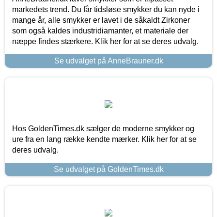
markedets trend. Du får tidsløse smykker du kan nyde i
mange år, alle smykker er lavet i de såkaldt Zirkoner
som også kaldes industridiamanter, et materiale der
næppe findes stærkere. Klik her for at se deres udvalg.
Se udvalget på AnneBrauner.dk
Hos GoldenTimes.dk sælger de moderne smykker og
ure fra en lang række kendte mærker. Klik her for at se
deres udvalg.
Se udvalget på GoldenTimes.dk