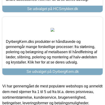
Se udvalget på HCSmykker.dk
DyrbergKern.dks produkter er håndlavede og
gennemgår mange forskellige processer: fra støbning,
polering og belægning af metalbasen til håndfletning af
læder, slibning, polering og montering af halv-ædelsten
og krystaller. Klik her for at se deres udvalg.
Se udvalget på DyrbergKern.dk
Vi har gennemgået de mest populære webshops og anmeldt
dem med stjerner fra 1 til 5 ud fra bl.a. deres prisniveau,
sortimentstørrelse, kundeservice, brugervenlighed,
betingelser, leveringsformer og betalingsmuligheder.