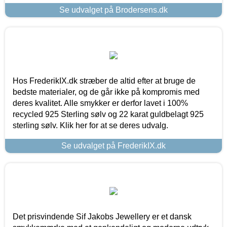
Se udvalget på Brodersens.dk
Hos FrederikIX.dk stræber de altid efter at bruge de
bedste materialer, og de går ikke på kompromis med
deres kvalitet. Alle smykker er derfor lavet i 100%
recycled 925 Sterling sølv og 22 karat guldbelagt 925
sterling sølv. Klik her for at se deres udvalg.
Se udvalget på FrederikIX.dk
Det prisvindende Sif Jakobs Jewellery er et dansk