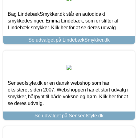
Bag LindebækSmykker.dk står en autodidakt
smykkedesinger, Emma Lindebæk, som er stifter af
Lindebæk smykker. Klik her for at se deres udvalg.
Se udvalget på LindebækSmykker.dk
Senseofstyle.dk er en dansk webshop som har
eksisteret siden 2007. Webshoppen har et stort udvalg i
smykker, hårpynt til både voksne og børn. Klik her for at
se deres udvalg.
Se udvalget på Senseofstyle.dk