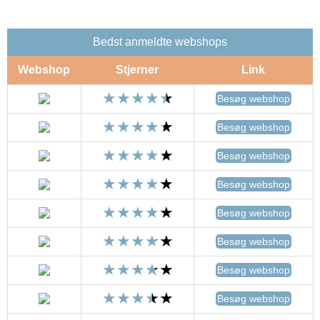
Bedst anmeldte webshops
Webshop
Stjerner
Link
Besøg webshop
Besøg webshop
Besøg webshop
Besøg webshop
Besøg webshop
Besøg webshop
Besøg webshop
Besøg webshop