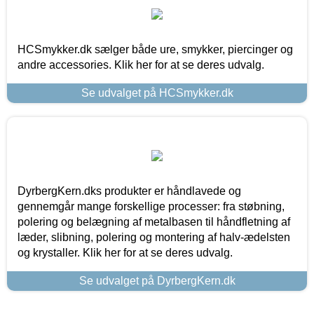
HCSmykker.dk sælger både ure, smykker, piercinger og
andre accessories. Klik her for at se deres udvalg.
Se udvalget på HCSmykker.dk
DyrbergKern.dks produkter er håndlavede og
gennemgår mange forskellige processer: fra støbning,
polering og belægning af metalbasen til håndfletning af
læder, slibning, polering og montering af halv-ædelsten
og krystaller. Klik her for at se deres udvalg.
Se udvalget på DyrbergKern.dk