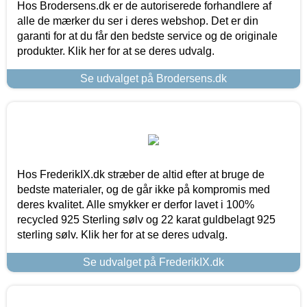
Hos Brodersens.dk er de autoriserede forhandlere af
alle de mærker du ser i deres webshop. Det er din
garanti for at du får den bedste service og de originale
produkter. Klik her for at se deres udvalg.
Se udvalget på Brodersens.dk
Hos FrederikIX.dk stræber de altid efter at bruge de
bedste materialer, og de går ikke på kompromis med
deres kvalitet. Alle smykker er derfor lavet i 100%
recycled 925 Sterling sølv og 22 karat guldbelagt 925
sterling sølv. Klik her for at se deres udvalg.
Se udvalget på FrederikIX.dk