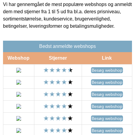
Vi har gennemgået de mest populære webshops og anmeldt
dem med stjerner fra 1 til 5 ud fra bl.a. deres prisniveau,
sortimentstørrelse, kundeservice, brugervenlighed,
betingelser, leveringsformer og betalingsmuligheder.
Bedst anmeldte webshops
Webshop
Stjerner
Link
Besøg webshop
Besøg webshop
Besøg webshop
Besøg webshop
Besøg webshop
Besøg webshop