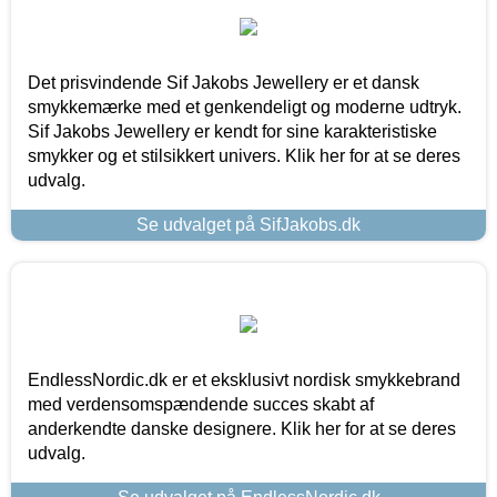
Det prisvindende Sif Jakobs Jewellery er et dansk
smykkemærke med et genkendeligt og moderne udtryk.
Sif Jakobs Jewellery er kendt for sine karakteristiske
smykker og et stilsikkert univers. Klik her for at se deres
udvalg.
Se udvalget på SifJakobs.dk
EndlessNordic.dk er et eksklusivt nordisk smykkebrand
med verdensomspændende succes skabt af
anderkendte danske designere. Klik her for at se deres
udvalg.