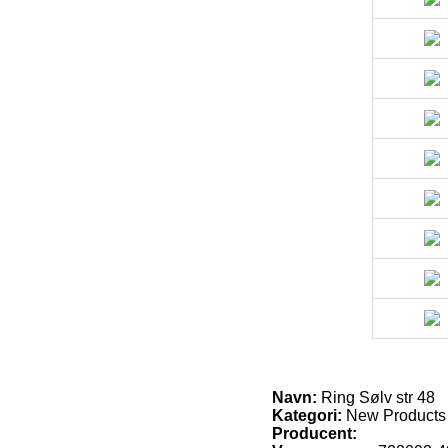
Navn:
Ring Sølv str 48
Kategori:
New Products
Producent: