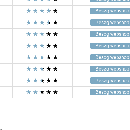
Besøg webshop
Besøg webshop
Besøg webshop
Besøg webshop
Besøg webshop
Besøg webshop
Besøg webshop
Besøg webshop