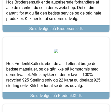
Hos Brodersens.dk er de autoriserede forhandlere af
alle de mærker du ser i deres webshop. Det er din
garanti for at du får den bedste service og de originale
produkter. Klik her for at se deres udvalg.
Se udvalget på Brodersens.dk
Hos FrederikIX.dk stræber de altid efter at bruge de
bedste materialer, og de går ikke på kompromis med
deres kvalitet. Alle smykker er derfor lavet i 100%
recycled 925 Sterling sølv og 22 karat guldbelagt 925
sterling sølv. Klik her for at se deres udvalg.
Se udvalget på FrederikIX.dk