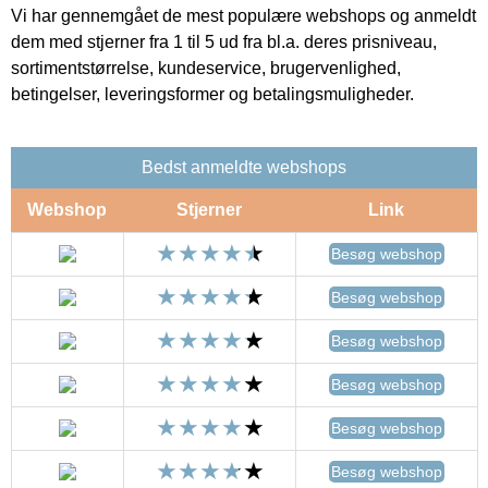
Vi har gennemgået de mest populære webshops og anmeldt
dem med stjerner fra 1 til 5 ud fra bl.a. deres prisniveau,
sortimentstørrelse, kundeservice, brugervenlighed,
betingelser, leveringsformer og betalingsmuligheder.
Bedst anmeldte webshops
Webshop
Stjerner
Link
Besøg webshop
Besøg webshop
Besøg webshop
Besøg webshop
Besøg webshop
Besøg webshop