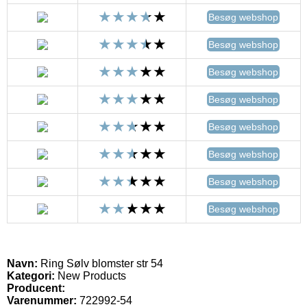
Besøg webshop
Besøg webshop
Besøg webshop
Besøg webshop
Besøg webshop
Besøg webshop
Besøg webshop
Besøg webshop
Navn:
Ring Sølv blomster str 54
Kategori:
New Products
Producent:
Varenummer:
722992-54