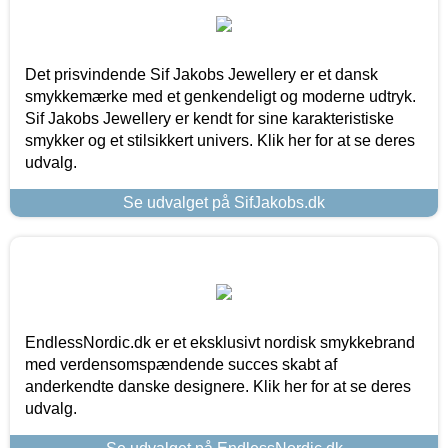
Det prisvindende Sif Jakobs Jewellery er et dansk
smykkemærke med et genkendeligt og moderne udtryk.
Sif Jakobs Jewellery er kendt for sine karakteristiske
smykker og et stilsikkert univers. Klik her for at se deres
udvalg.
Se udvalget på SifJakobs.dk
EndlessNordic.dk er et eksklusivt nordisk smykkebrand
med verdensomspændende succes skabt af
anderkendte danske designere. Klik her for at se deres
udvalg.