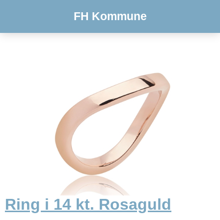
FH Kommune
Ring i 14 kt. Rosaguld