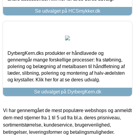
Se udvalget på HCSmykker.dk
DyrbergKern.dks produkter er håndlavede og
gennemgår mange forskellige processer: fra støbning,
polering og belægning af metalbasen til håndfletning af
læder, slibning, polering og montering af halv-ædelsten
og krystaller. Klik her for at se deres udvalg.
Se udvalget på DyrbergKern.dk
Vi har gennemgået de mest populære webshops og anmeldt
dem med stjerner fra 1 til 5 ud fra bl.a. deres prisniveau,
sortimentstørrelse, kundeservice, brugervenlighed,
betingelser, leveringsformer og betalingsmuligheder.