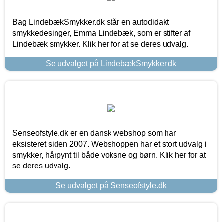
Bag LindebækSmykker.dk står en autodidakt
smykkedesinger, Emma Lindebæk, som er stifter af
Lindebæk smykker. Klik her for at se deres udvalg.
Se udvalget på LindebækSmykker.dk
Senseofstyle.dk er en dansk webshop som har
eksisteret siden 2007. Webshoppen har et stort udvalg i
smykker, hårpynt til både voksne og børn. Klik her for at
se deres udvalg.
Se udvalget på Senseofstyle.dk