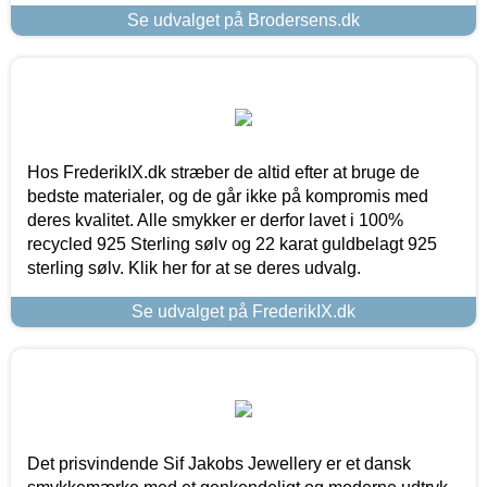
Se udvalget på Brodersens.dk
Hos FrederikIX.dk stræber de altid efter at bruge de
bedste materialer, og de går ikke på kompromis med
deres kvalitet. Alle smykker er derfor lavet i 100%
recycled 925 Sterling sølv og 22 karat guldbelagt 925
sterling sølv. Klik her for at se deres udvalg.
Se udvalget på FrederikIX.dk
Det prisvindende Sif Jakobs Jewellery er et dansk