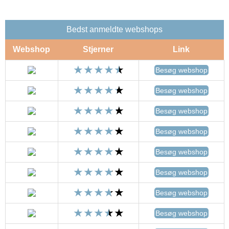
Bedst anmeldte webshops
Webshop
Stjerner
Link
Besøg webshop
Besøg webshop
Besøg webshop
Besøg webshop
Besøg webshop
Besøg webshop
Besøg webshop
Besøg webshop