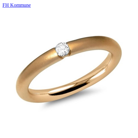
FH Kommune