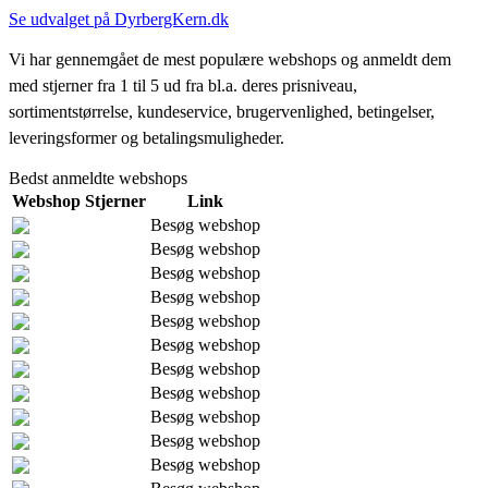
Se udvalget på DyrbergKern.dk
Vi har gennemgået de mest populære webshops og anmeldt dem
med stjerner fra 1 til 5 ud fra bl.a. deres prisniveau,
sortimentstørrelse, kundeservice, brugervenlighed, betingelser,
leveringsformer og betalingsmuligheder.
Bedst anmeldte webshops
Webshop
Stjerner
Link
Besøg webshop
Besøg webshop
Besøg webshop
Besøg webshop
Besøg webshop
Besøg webshop
Besøg webshop
Besøg webshop
Besøg webshop
Besøg webshop
Besøg webshop