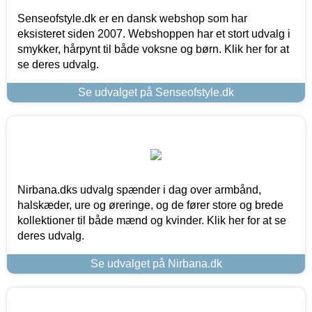
Senseofstyle.dk er en dansk webshop som har
eksisteret siden 2007. Webshoppen har et stort udvalg i
smykker, hårpynt til både voksne og børn. Klik her for at
se deres udvalg.
Se udvalget på Senseofstyle.dk
Nirbana.dks udvalg spænder i dag over armbånd,
halskæder, ure og øreringe, og de fører store og brede
kollektioner til både mænd og kvinder. Klik her for at se
deres udvalg.
Se udvalget på Nirbana.dk