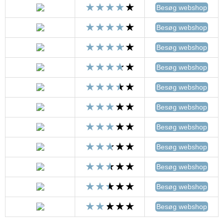
Besøg webshop
Besøg webshop
Besøg webshop
Besøg webshop
Besøg webshop
Besøg webshop
Besøg webshop
Besøg webshop
Besøg webshop
Besøg webshop
Besøg webshop