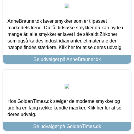
AnneBrauner.dk laver smykker som er tilpasset
markedets trend. Du får tidsløse smykker du kan nyde i
mange år, alle smykker er lavet i de såkaldt Zirkoner
som også kaldes industridiamanter, et materiale der
næppe findes stærkere. Klik her for at se deres udvalg.
Se udvalget på AnneBrauner.dk
Hos GoldenTimes.dk sælger de moderne smykker og
ure fra en lang række kendte mærker. Klik her for at se
deres udvalg.
Se udvalget på GoldenTimes.dk