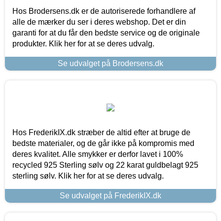
Hos Brodersens.dk er de autoriserede forhandlere af
alle de mærker du ser i deres webshop. Det er din
garanti for at du får den bedste service og de originale
produkter. Klik her for at se deres udvalg.
Se udvalget på Brodersens.dk
Hos FrederikIX.dk stræber de altid efter at bruge de
bedste materialer, og de går ikke på kompromis med
deres kvalitet. Alle smykker er derfor lavet i 100%
recycled 925 Sterling sølv og 22 karat guldbelagt 925
sterling sølv. Klik her for at se deres udvalg.
Se udvalget på FrederikIX.dk