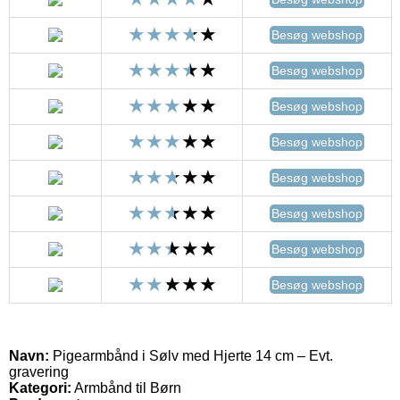
Besøg webshop
Besøg webshop
Besøg webshop
Besøg webshop
Besøg webshop
Besøg webshop
Besøg webshop
Besøg webshop
Navn:
Pigearmbånd i Sølv med Hjerte 14 cm – Evt.
gravering
Kategori:
Armbånd til Børn