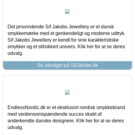
Det prisvindende Sif Jakobs Jewellery er et dansk
smykkemærke med et genkendeligt og moderne udtryk.
Sif Jakobs Jewellery er kendt for sine karakteristiske
smykker og et stilsikkert univers. Klik her for at se deres
udvalg.
Se udvalget på SifJakobs.dk
EndlessNordic.dk er et eksklusivt nordisk smykkebrand
med verdensomspændende succes skabt af
anderkendte danske designere. Klik her for at se deres
udvalg.