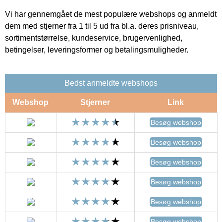
Vi har gennemgået de mest populære webshops og anmeldt
dem med stjerner fra 1 til 5 ud fra bl.a. deres prisniveau,
sortimentstørrelse, kundeservice, brugervenlighed,
betingelser, leveringsformer og betalingsmuligheder.
Bedst anmeldte webshops
Webshop
Stjerner
Link
Besøg webshop
Besøg webshop
Besøg webshop
Besøg webshop
Besøg webshop
Besøg webshop