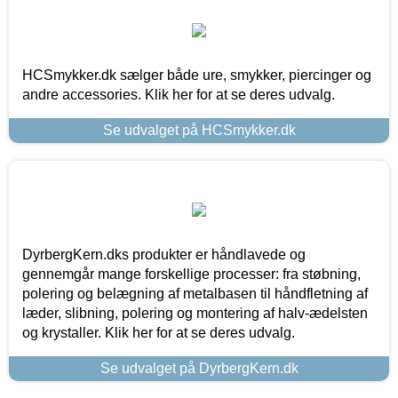
HCSmykker.dk sælger både ure, smykker, piercinger og
andre accessories. Klik her for at se deres udvalg.
Se udvalget på HCSmykker.dk
DyrbergKern.dks produkter er håndlavede og
gennemgår mange forskellige processer: fra støbning,
polering og belægning af metalbasen til håndfletning af
læder, slibning, polering og montering af halv-ædelsten
og krystaller. Klik her for at se deres udvalg.
Se udvalget på DyrbergKern.dk