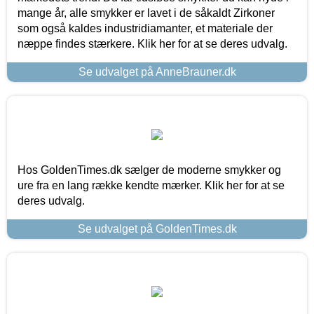
mange år, alle smykker er lavet i de såkaldt Zirkoner
som også kaldes industridiamanter, et materiale der
næppe findes stærkere. Klik her for at se deres udvalg.
Se udvalget på AnneBrauner.dk
Hos GoldenTimes.dk sælger de moderne smykker og
ure fra en lang række kendte mærker. Klik her for at se
deres udvalg.
Se udvalget på GoldenTimes.dk