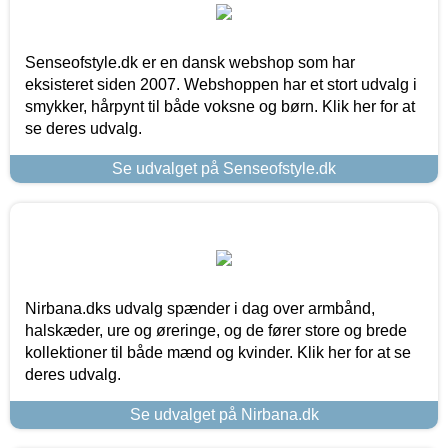
Senseofstyle.dk er en dansk webshop som har
eksisteret siden 2007. Webshoppen har et stort udvalg i
smykker, hårpynt til både voksne og børn. Klik her for at
se deres udvalg.
Se udvalget på Senseofstyle.dk
Nirbana.dks udvalg spænder i dag over armbånd,
halskæder, ure og øreringe, og de fører store og brede
kollektioner til både mænd og kvinder. Klik her for at se
deres udvalg.
Se udvalget på Nirbana.dk