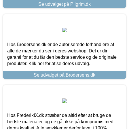
Se udvalget på Pilgrim.dk
Hos Brodersens.dk er de autoriserede forhandlere af
alle de mærker du ser i deres webshop. Det er din
garanti for at du får den bedste service og de originale
produkter. Klik her for at se deres udvalg.
Se udvalget på Brodersens.dk
Hos FrederikIX.dk stræber de altid efter at bruge de
bedste materialer, og de går ikke på kompromis med
deres kvalitet. Alle smykker er derfor lavet i 100%