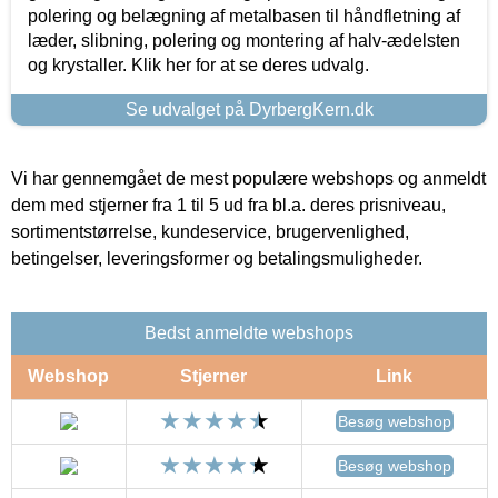
polering og belægning af metalbasen til håndfletning af
læder, slibning, polering og montering af halv-ædelsten
og krystaller. Klik her for at se deres udvalg.
Se udvalget på DyrbergKern.dk
Vi har gennemgået de mest populære webshops og anmeldt
dem med stjerner fra 1 til 5 ud fra bl.a. deres prisniveau,
sortimentstørrelse, kundeservice, brugervenlighed,
betingelser, leveringsformer og betalingsmuligheder.
Bedst anmeldte webshops
Webshop
Stjerner
Link
Besøg webshop
Besøg webshop