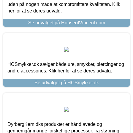
uden på nogen måde at kompromittere kvaliteten. Klik
her for at se deres udvalg.
Se udvalget på HouseofVincent.com
HCSmykker.dk sælger både ure, smykker, piercinger og
andre accessories. Klik her for at se deres udvalg.
Se udvalget på HCSmykker.dk
DyrbergKern.dks produkter er håndlavede og
gennemgår mange forskellige processer: fra støbning,