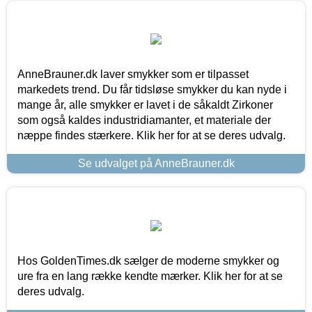
AnneBrauner.dk laver smykker som er tilpasset
markedets trend. Du får tidsløse smykker du kan nyde i
mange år, alle smykker er lavet i de såkaldt Zirkoner
som også kaldes industridiamanter, et materiale der
næppe findes stærkere. Klik her for at se deres udvalg.
Se udvalget på AnneBrauner.dk
Hos GoldenTimes.dk sælger de moderne smykker og
ure fra en lang række kendte mærker. Klik her for at se
deres udvalg.