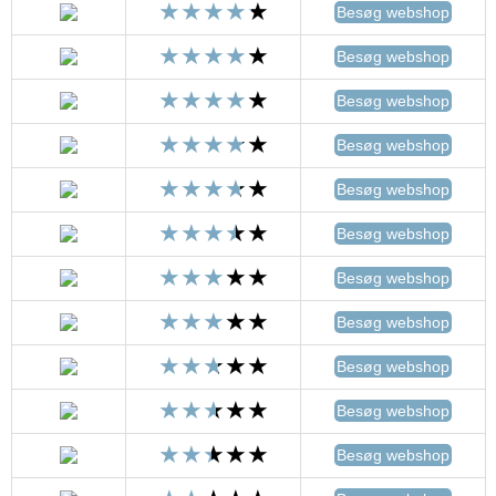
Besøg webshop
Besøg webshop
Besøg webshop
Besøg webshop
Besøg webshop
Besøg webshop
Besøg webshop
Besøg webshop
Besøg webshop
Besøg webshop
Besøg webshop