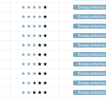
Besøg webshop
Besøg webshop
Besøg webshop
Besøg webshop
Besøg webshop
Besøg webshop
Besøg webshop
Besøg webshop
Besøg webshop
Besøg webshop