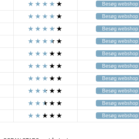
Besøg webshop
Besøg webshop
Besøg webshop
Besøg webshop
Besøg webshop
Besøg webshop
Besøg webshop
Besøg webshop
Besøg webshop
Besøg webshop