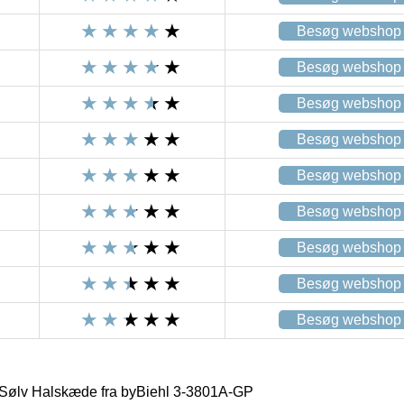
Besøg webshop
Besøg webshop
Besøg webshop
Besøg webshop
Besøg webshop
Besøg webshop
Besøg webshop
Besøg webshop
Besøg webshop
 Sølv Halskæde fra byBiehl 3-3801A-GP