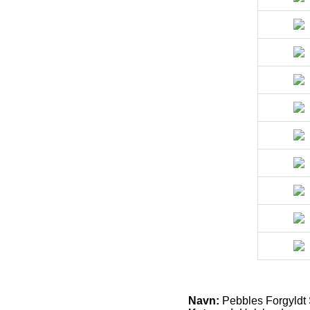
Navn:
Pebbles Forgyldt