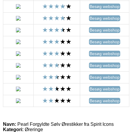
Besøg webshop
Besøg webshop
Besøg webshop
Besøg webshop
Besøg webshop
Besøg webshop
Besøg webshop
Besøg webshop
Besøg webshop
Navn:
Pearl Forgyldte Sølv Ørestikker fra Spirit Icons
Kategori:
Øreringe