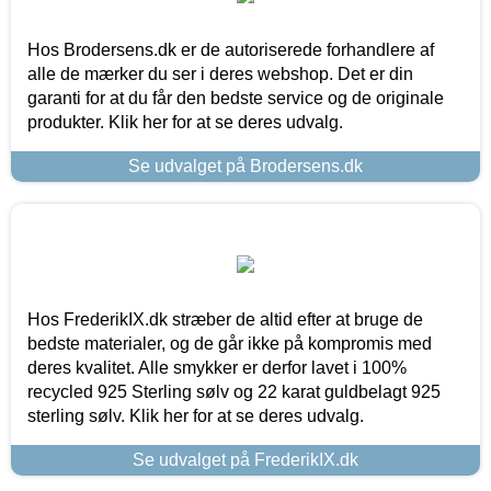
Hos Brodersens.dk er de autoriserede forhandlere af
alle de mærker du ser i deres webshop. Det er din
garanti for at du får den bedste service og de originale
produkter. Klik her for at se deres udvalg.
Se udvalget på Brodersens.dk
Hos FrederikIX.dk stræber de altid efter at bruge de
bedste materialer, og de går ikke på kompromis med
deres kvalitet. Alle smykker er derfor lavet i 100%
recycled 925 Sterling sølv og 22 karat guldbelagt 925
sterling sølv. Klik her for at se deres udvalg.
Se udvalget på FrederikIX.dk