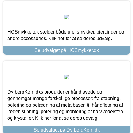
HCSmykker.dk sælger både ure, smykker, piercinger og
andre accessories. Klik her for at se deres udvalg.
Se udvalget på HCSmykker.dk
DyrbergKern.dks produkter er håndlavede og
gennemgår mange forskellige processer: fra støbning,
polering og belægning af metalbasen til håndfletning af
læder, slibning, polering og montering af halv-ædelsten
og krystaller. Klik her for at se deres udvalg.
Se udvalget på DyrbergKern.dk