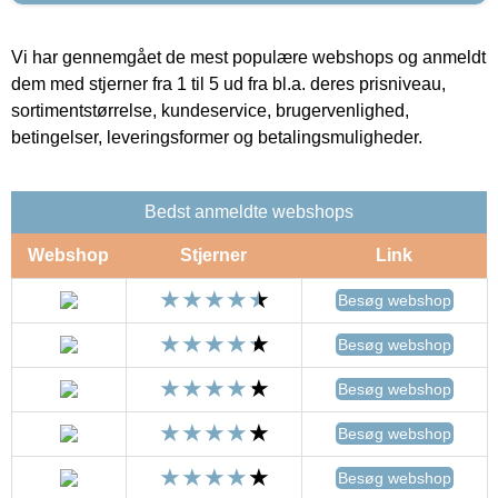
Vi har gennemgået de mest populære webshops og anmeldt
dem med stjerner fra 1 til 5 ud fra bl.a. deres prisniveau,
sortimentstørrelse, kundeservice, brugervenlighed,
betingelser, leveringsformer og betalingsmuligheder.
Bedst anmeldte webshops
Webshop
Stjerner
Link
Besøg webshop
Besøg webshop
Besøg webshop
Besøg webshop
Besøg webshop