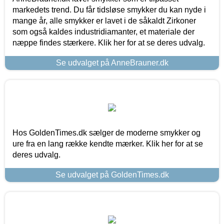
markedets trend. Du får tidsløse smykker du kan nyde i
mange år, alle smykker er lavet i de såkaldt Zirkoner
som også kaldes industridiamanter, et materiale der
næppe findes stærkere. Klik her for at se deres udvalg.
Se udvalget på AnneBrauner.dk
Hos GoldenTimes.dk sælger de moderne smykker og
ure fra en lang række kendte mærker. Klik her for at se
deres udvalg.
Se udvalget på GoldenTimes.dk