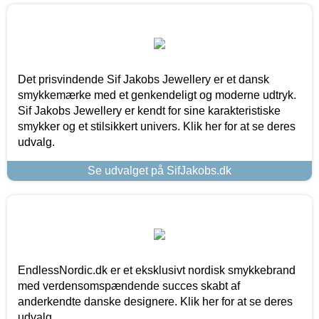
Det prisvindende Sif Jakobs Jewellery er et dansk
smykkemærke med et genkendeligt og moderne udtryk.
Sif Jakobs Jewellery er kendt for sine karakteristiske
smykker og et stilsikkert univers. Klik her for at se deres
udvalg.
Se udvalget på SifJakobs.dk
EndlessNordic.dk er et eksklusivt nordisk smykkebrand
med verdensomspændende succes skabt af
anderkendte danske designere. Klik her for at se deres
udvalg.