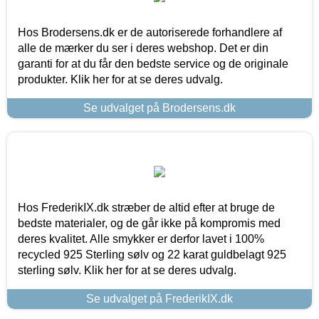
Hos Brodersens.dk er de autoriserede forhandlere af
alle de mærker du ser i deres webshop. Det er din
garanti for at du får den bedste service og de originale
produkter. Klik her for at se deres udvalg.
Se udvalget på Brodersens.dk
Hos FrederikIX.dk stræber de altid efter at bruge de
bedste materialer, og de går ikke på kompromis med
deres kvalitet. Alle smykker er derfor lavet i 100%
recycled 925 Sterling sølv og 22 karat guldbelagt 925
sterling sølv. Klik her for at se deres udvalg.
Se udvalget på FrederikIX.dk