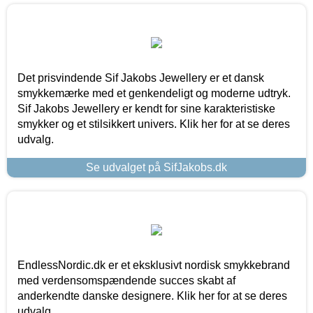
Det prisvindende Sif Jakobs Jewellery er et dansk
smykkemærke med et genkendeligt og moderne udtryk.
Sif Jakobs Jewellery er kendt for sine karakteristiske
smykker og et stilsikkert univers. Klik her for at se deres
udvalg.
Se udvalget på SifJakobs.dk
EndlessNordic.dk er et eksklusivt nordisk smykkebrand
med verdensomspændende succes skabt af
anderkendte danske designere. Klik her for at se deres
udvalg.