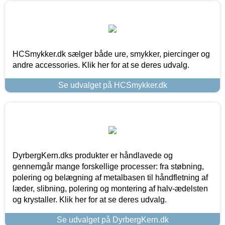
HCSmykker.dk sælger både ure, smykker, piercinger og
andre accessories. Klik her for at se deres udvalg.
Se udvalget på HCSmykker.dk
DyrbergKern.dks produkter er håndlavede og
gennemgår mange forskellige processer: fra støbning,
polering og belægning af metalbasen til håndfletning af
læder, slibning, polering og montering af halv-ædelsten
og krystaller. Klik her for at se deres udvalg.
Se udvalget på DyrbergKern.dk