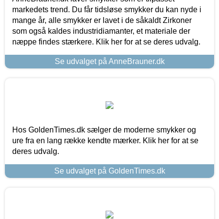
markedets trend. Du får tidsløse smykker du kan nyde i
mange år, alle smykker er lavet i de såkaldt Zirkoner
som også kaldes industridiamanter, et materiale der
næppe findes stærkere. Klik her for at se deres udvalg.
Se udvalget på AnneBrauner.dk
Hos GoldenTimes.dk sælger de moderne smykker og
ure fra en lang række kendte mærker. Klik her for at se
deres udvalg.
Se udvalget på GoldenTimes.dk