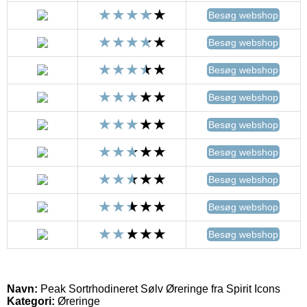
Besøg webshop
Besøg webshop
Besøg webshop
Besøg webshop
Besøg webshop
Besøg webshop
Besøg webshop
Besøg webshop
Besøg webshop
Navn:
Peak Sortrhodineret Sølv Øreringe fra Spirit Icons
Kategori:
Øreringe