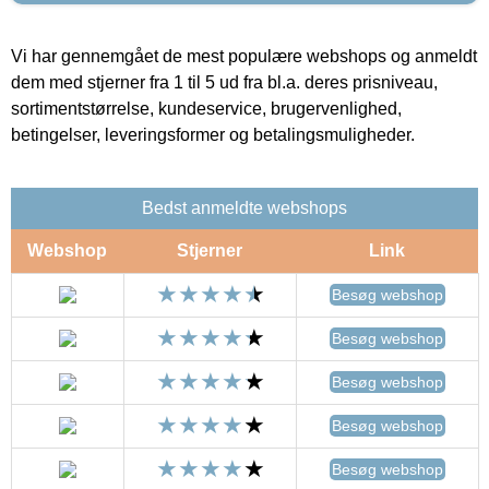
Vi har gennemgået de mest populære webshops og anmeldt
dem med stjerner fra 1 til 5 ud fra bl.a. deres prisniveau,
sortimentstørrelse, kundeservice, brugervenlighed,
betingelser, leveringsformer og betalingsmuligheder.
Bedst anmeldte webshops
Webshop
Stjerner
Link
Besøg webshop
Besøg webshop
Besøg webshop
Besøg webshop
Besøg webshop