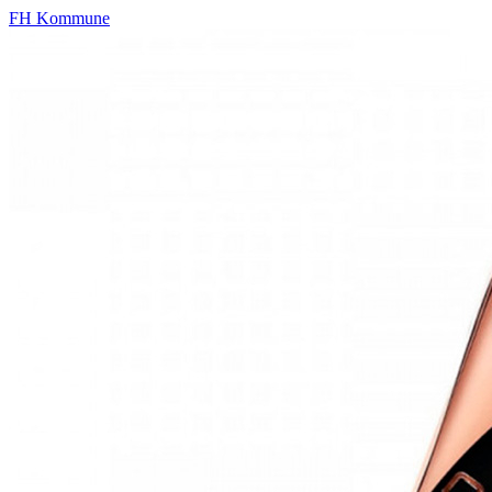
FH Kommune