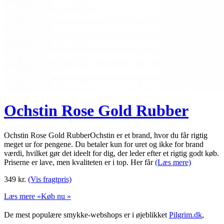
Ochstin Rose Gold Rubber
Ochstin Rose Gold RubberOchstin er et brand, hvor du får rigtig
meget ur for pengene. Du betaler kun for uret og ikke for brand
værdi, hvilket gør det ideelt for dig, der leder efter et rigtig godt køb.
Priserne er lave, men kvaliteten er i top. Her får
(Læs mere)
349
kr.
(Vis fragtpris)
Læs mere »
Køb nu »
De mest populære smykke-webshops er i øjeblikket
Pilgrim.dk
,