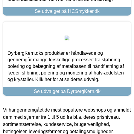
Se udvalget på HCSmykker.dk
DyrbergKern.dks produkter er håndlavede og
gennemgår mange forskellige processer: fra støbning,
polering og belægning af metalbasen til håndfletning af
læder, slibning, polering og montering af halv-ædelsten
og krystaller. Klik her for at se deres udvalg.
Se udvalget på DyrbergKern.dk
Vi har gennemgået de mest populære webshops og anmeldt
dem med stjerner fra 1 til 5 ud fra bl.a. deres prisniveau,
sortimentstørrelse, kundeservice, brugervenlighed,
betingelser, leveringsformer og betalingsmuligheder.