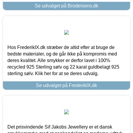
Se udvalget på Brodersens.dk
Hos FrederikIX.dk stræber de altid efter at bruge de
bedste materialer, og de går ikke på kompromis med
deres kvalitet. Alle smykker er derfor lavet i 100%
recycled 925 Sterling sølv og 22 karat guldbelagt 925
sterling sølv. Klik her for at se deres udvalg.
Se udvalget på FrederikIX.dk
Det prisvindende Sif Jakobs Jewellery er et dansk