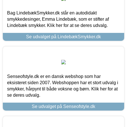
Bag LindebækSmykker.dk står en autodidakt
smykkedesinger, Emma Lindebæk, som er stifter af
Lindebæk smykker. Klik her for at se deres udvalg.
Se udvalget på LindebækSmykker.dk
Senseofstyle.dk er en dansk webshop som har
eksisteret siden 2007. Webshoppen har et stort udvalg i
smykker, hårpynt til både voksne og børn. Klik her for at
se deres udvalg.
Se udvalget på Senseofstyle.dk