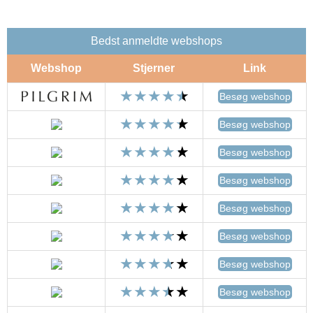
Bedst anmeldte webshops
Webshop
Stjerner
Link
Besøg webshop
Besøg webshop
Besøg webshop
Besøg webshop
Besøg webshop
Besøg webshop
Besøg webshop
Besøg webshop