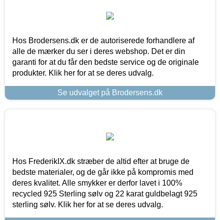
Hos Brodersens.dk er de autoriserede forhandlere af
alle de mærker du ser i deres webshop. Det er din
garanti for at du får den bedste service og de originale
produkter. Klik her for at se deres udvalg.
Se udvalget på Brodersens.dk
Hos FrederikIX.dk stræber de altid efter at bruge de
bedste materialer, og de går ikke på kompromis med
deres kvalitet. Alle smykker er derfor lavet i 100%
recycled 925 Sterling sølv og 22 karat guldbelagt 925
sterling sølv. Klik her for at se deres udvalg.