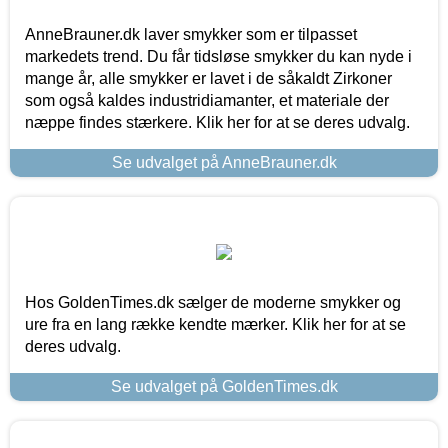
AnneBrauner.dk laver smykker som er tilpasset
markedets trend. Du får tidsløse smykker du kan nyde i
mange år, alle smykker er lavet i de såkaldt Zirkoner
som også kaldes industridiamanter, et materiale der
næppe findes stærkere. Klik her for at se deres udvalg.
Se udvalget på AnneBrauner.dk
Hos GoldenTimes.dk sælger de moderne smykker og
ure fra en lang række kendte mærker. Klik her for at se
deres udvalg.
Se udvalget på GoldenTimes.dk