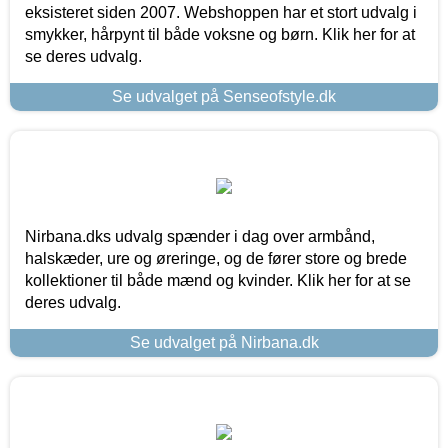
eksisteret siden 2007. Webshoppen har et stort udvalg i
smykker, hårpynt til både voksne og børn. Klik her for at
se deres udvalg.
Se udvalget på Senseofstyle.dk
Nirbana.dks udvalg spænder i dag over armbånd,
halskæder, ure og øreringe, og de fører store og brede
kollektioner til både mænd og kvinder. Klik her for at se
deres udvalg.
Se udvalget på Nirbana.dk