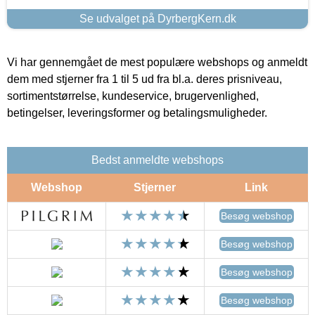
Se udvalget på DyrbergKern.dk
Vi har gennemgået de mest populære webshops og anmeldt
dem med stjerner fra 1 til 5 ud fra bl.a. deres prisniveau,
sortimentstørrelse, kundeservice, brugervenlighed,
betingelser, leveringsformer og betalingsmuligheder.
Bedst anmeldte webshops
Webshop
Stjerner
Link
Besøg webshop
Besøg webshop
Besøg webshop
Besøg webshop