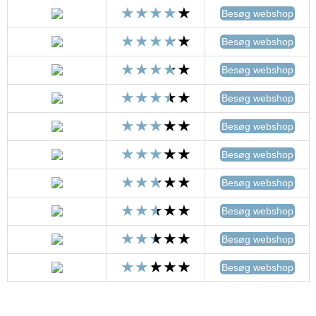
Besøg webshop
Besøg webshop
Besøg webshop
Besøg webshop
Besøg webshop
Besøg webshop
Besøg webshop
Besøg webshop
Besøg webshop
Besøg webshop