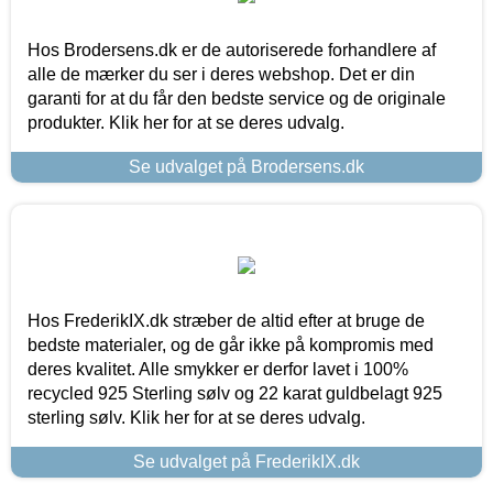
Hos Brodersens.dk er de autoriserede forhandlere af
alle de mærker du ser i deres webshop. Det er din
garanti for at du får den bedste service og de originale
produkter. Klik her for at se deres udvalg.
Se udvalget på Brodersens.dk
Hos FrederikIX.dk stræber de altid efter at bruge de
bedste materialer, og de går ikke på kompromis med
deres kvalitet. Alle smykker er derfor lavet i 100%
recycled 925 Sterling sølv og 22 karat guldbelagt 925
sterling sølv. Klik her for at se deres udvalg.
Se udvalget på FrederikIX.dk