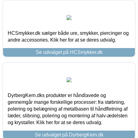
HCSmykker.dk sælger både ure, smykker, piercinger og
andre accessories. Klik her for at se deres udvalg.
Se udvalget på HCSmykker.dk
DyrbergKern.dks produkter er håndlavede og
gennemgår mange forskellige processer: fra støbning,
polering og belægning af metalbasen til håndfletning af
læder, slibning, polering og montering af halv-ædelsten
og krystaller. Klik her for at se deres udvalg.
Se udvalget på DyrbergKern.dk