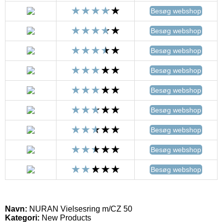
Besøg webshop
Besøg webshop
Besøg webshop
Besøg webshop
Besøg webshop
Besøg webshop
Besøg webshop
Besøg webshop
Besøg webshop
Navn:
NURAN Vielsesring m/CZ 50
Kategori:
New Products