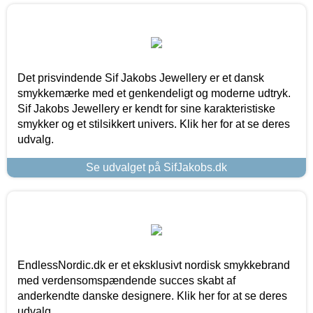
Det prisvindende Sif Jakobs Jewellery er et dansk
smykkemærke med et genkendeligt og moderne udtryk.
Sif Jakobs Jewellery er kendt for sine karakteristiske
smykker og et stilsikkert univers. Klik her for at se deres
udvalg.
Se udvalget på SifJakobs.dk
EndlessNordic.dk er et eksklusivt nordisk smykkebrand
med verdensomspændende succes skabt af
anderkendte danske designere. Klik her for at se deres
udvalg.