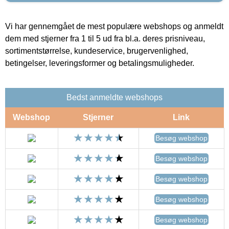
Vi har gennemgået de mest populære webshops og anmeldt
dem med stjerner fra 1 til 5 ud fra bl.a. deres prisniveau,
sortimentstørrelse, kundeservice, brugervenlighed,
betingelser, leveringsformer og betalingsmuligheder.
Bedst anmeldte webshops
Webshop
Stjerner
Link
Besøg webshop
Besøg webshop
Besøg webshop
Besøg webshop
Besøg webshop