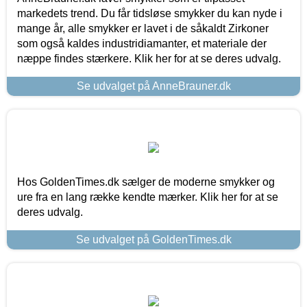
markedets trend. Du får tidsløse smykker du kan nyde i
mange år, alle smykker er lavet i de såkaldt Zirkoner
som også kaldes industridiamanter, et materiale der
næppe findes stærkere. Klik her for at se deres udvalg.
Se udvalget på AnneBrauner.dk
Hos GoldenTimes.dk sælger de moderne smykker og
ure fra en lang række kendte mærker. Klik her for at se
deres udvalg.
Se udvalget på GoldenTimes.dk