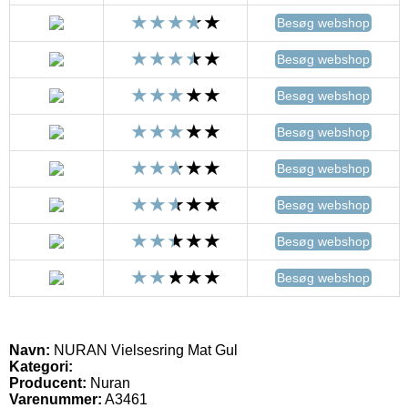
Besøg webshop
Besøg webshop
Besøg webshop
Besøg webshop
Besøg webshop
Besøg webshop
Besøg webshop
Besøg webshop
Navn:
NURAN Vielsesring Mat Gul
Kategori:
Producent:
Nuran
Varenummer:
A3461