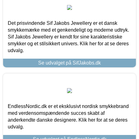
Det prisvindende Sif Jakobs Jewellery er et dansk
smykkemærke med et genkendeligt og moderne udtryk.
Sif Jakobs Jewellery er kendt for sine karakteristiske
smykker og et stilsikkert univers. Klik her for at se deres
udvalg.
Se udvalget på SifJakobs.dk
EndlessNordic.dk er et eksklusivt nordisk smykkebrand
med verdensomspændende succes skabt af
anderkendte danske designere. Klik her for at se deres
udvalg.