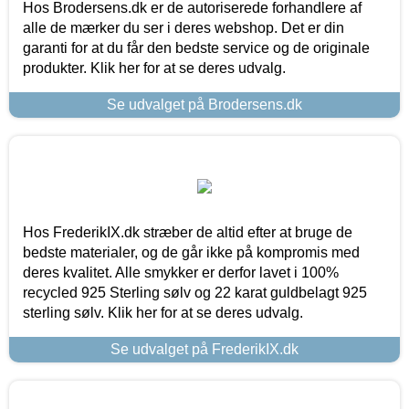
Hos Brodersens.dk er de autoriserede forhandlere af
alle de mærker du ser i deres webshop. Det er din
garanti for at du får den bedste service og de originale
produkter. Klik her for at se deres udvalg.
Se udvalget på Brodersens.dk
Hos FrederikIX.dk stræber de altid efter at bruge de
bedste materialer, og de går ikke på kompromis med
deres kvalitet. Alle smykker er derfor lavet i 100%
recycled 925 Sterling sølv og 22 karat guldbelagt 925
sterling sølv. Klik her for at se deres udvalg.
Se udvalget på FrederikIX.dk