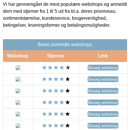
Vi har gennemgået de mest populære webshops og anmeldt
dem med stjerner fra 1 til 5 ud fra bl.a. deres prisniveau,
sortimentstørrelse, kundeservice, brugervenlighed,
betingelser, leveringsformer og betalingsmuligheder.
Bedst anmeldte webshops
Webshop
Stjerner
Link
Besøg webshop
Besøg webshop
Besøg webshop
Besøg webshop
Besøg webshop
Besøg webshop