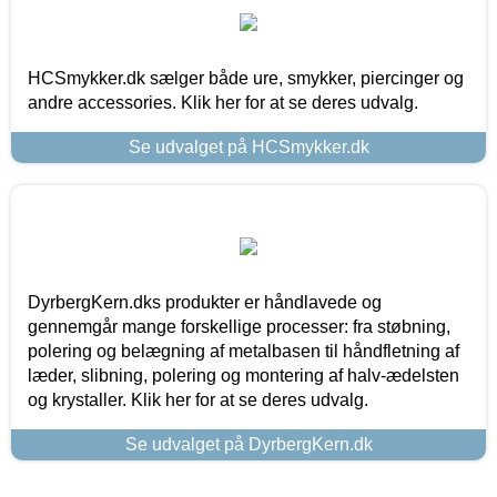
HCSmykker.dk sælger både ure, smykker, piercinger og
andre accessories. Klik her for at se deres udvalg.
Se udvalget på HCSmykker.dk
DyrbergKern.dks produkter er håndlavede og
gennemgår mange forskellige processer: fra støbning,
polering og belægning af metalbasen til håndfletning af
læder, slibning, polering og montering af halv-ædelsten
og krystaller. Klik her for at se deres udvalg.
Se udvalget på DyrbergKern.dk