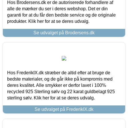
Hos Brodersens.dk er de autoriserede forhandlere af
alle de mærker du ser i deres webshop. Det er din
garanti for at du får den bedste service og de originale
produkter. Klik her for at se deres udvalg.
Se udvalget på Brodersens.dk
Hos FrederikIX.dk stræber de altid efter at bruge de
bedste materialer, og de går ikke på kompromis med
deres kvalitet. Alle smykker er derfor lavet i 100%
recycled 925 Sterling sølv og 22 karat guldbelagt 925
sterling sølv. Klik her for at se deres udvalg.
Se udvalget på FrederikIX.dk