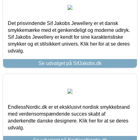
Det prisvindende Sif Jakobs Jewellery er et dansk
smykkemærke med et genkendeligt og moderne udtryk.
Sif Jakobs Jewellery er kendt for sine karakteristiske
smykker og et stilsikkert univers. Klik her for at se deres
udvalg.
Se udvalget på SifJakobs.dk
EndlessNordic.dk er et eksklusivt nordisk smykkebrand
med verdensomspændende succes skabt af
anderkendte danske designere. Klik her for at se deres
udvalg.