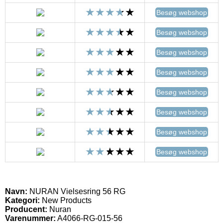
Besøg webshop
Besøg webshop
Besøg webshop
Besøg webshop
Besøg webshop
Besøg webshop
Besøg webshop
Besøg webshop
Navn:
NURAN Vielsesring 56 RG
Kategori:
New Products
Producent:
Nuran
Varenummer:
A4066-RG-015-56