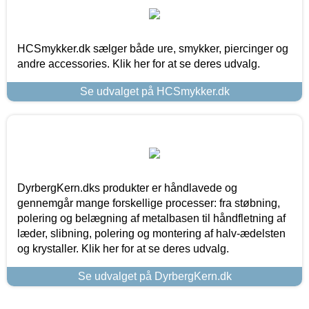
HCSmykker.dk sælger både ure, smykker, piercinger og
andre accessories. Klik her for at se deres udvalg.
Se udvalget på HCSmykker.dk
DyrbergKern.dks produkter er håndlavede og
gennemgår mange forskellige processer: fra støbning,
polering og belægning af metalbasen til håndfletning af
læder, slibning, polering og montering af halv-ædelsten
og krystaller. Klik her for at se deres udvalg.
Se udvalget på DyrbergKern.dk