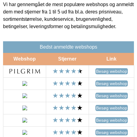
Vi har gennemgået de mest populære webshops og anmeldt
dem med stjerner fra 1 til 5 ud fra bl.a. deres prisniveau,
sortimentstørrelse, kundeservice, brugervenlighed,
betingelser, leveringsformer og betalingsmuligheder.
Bedst anmeldte webshops
Webshop
Stjerner
Link
Besøg webshop
Besøg webshop
Besøg webshop
Besøg webshop
Besøg webshop
Besøg webshop