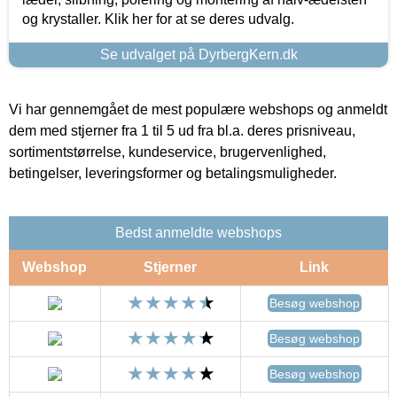
og krystaller. Klik her for at se deres udvalg.
Se udvalget på DyrbergKern.dk
Vi har gennemgået de mest populære webshops og anmeldt
dem med stjerner fra 1 til 5 ud fra bl.a. deres prisniveau,
sortimentstørrelse, kundeservice, brugervenlighed,
betingelser, leveringsformer og betalingsmuligheder.
Bedst anmeldte webshops
Webshop
Stjerner
Link
Besøg webshop
Besøg webshop
Besøg webshop