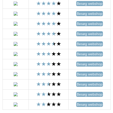
Besøg webshop
Besøg webshop
Besøg webshop
Besøg webshop
Besøg webshop
Besøg webshop
Besøg webshop
Besøg webshop
Besøg webshop
Besøg webshop
Besøg webshop