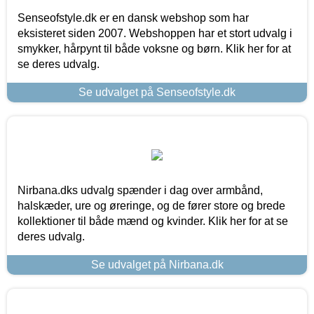
Senseofstyle.dk er en dansk webshop som har
eksisteret siden 2007. Webshoppen har et stort udvalg i
smykker, hårpynt til både voksne og børn. Klik her for at
se deres udvalg.
Se udvalget på Senseofstyle.dk
Nirbana.dks udvalg spænder i dag over armbånd,
halskæder, ure og øreringe, og de fører store og brede
kollektioner til både mænd og kvinder. Klik her for at se
deres udvalg.
Se udvalget på Nirbana.dk