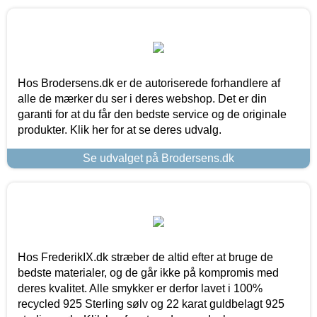
Hos Brodersens.dk er de autoriserede forhandlere af
alle de mærker du ser i deres webshop. Det er din
garanti for at du får den bedste service og de originale
produkter. Klik her for at se deres udvalg.
Se udvalget på Brodersens.dk
Hos FrederikIX.dk stræber de altid efter at bruge de
bedste materialer, og de går ikke på kompromis med
deres kvalitet. Alle smykker er derfor lavet i 100%
recycled 925 Sterling sølv og 22 karat guldbelagt 925