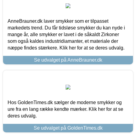
AnneBrauner.dk laver smykker som er tilpasset
markedets trend. Du får tidsløse smykker du kan nyde i
mange år, alle smykker er lavet i de såkaldt Zirkoner
som også kaldes industridiamanter, et materiale der
næppe findes stærkere. Klik her for at se deres udvalg.
Se udvalget på AnneBrauner.dk
Hos GoldenTimes.dk sælger de moderne smykker og
ure fra en lang række kendte mærker. Klik her for at se
deres udvalg.
Se udvalget på GoldenTimes.dk