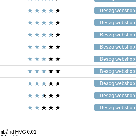
Besøg webshop
Besøg webshop
Besøg webshop
Besøg webshop
Besøg webshop
Besøg webshop
Besøg webshop
Besøg webshop
Besøg webshop
mbånd HVG 0,01