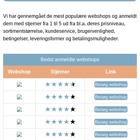
Vi har gennemgået de mest populære webshops og anmeldt
dem med stjerner fra 1 til 5 ud fra bl.a. deres prisniveau,
sortimentstørrelse, kundeservice, brugervenlighed,
betingelser, leveringsformer og betalingsmuligheder.
Bedst anmeldte webshops
Webshop
Stjerner
Link
Besøg webshop
Besøg webshop
Besøg webshop
Besøg webshop
Besøg webshop