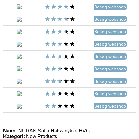
Besøg webshop
Besøg webshop
Besøg webshop
Besøg webshop
Besøg webshop
Besøg webshop
Besøg webshop
Besøg webshop
Besøg webshop
Navn:
NURAN Sofia Halssmykke HVG
Kategori:
New Products