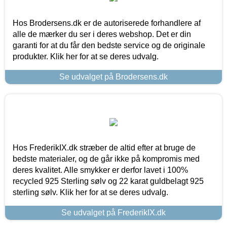
Hos Brodersens.dk er de autoriserede forhandlere af
alle de mærker du ser i deres webshop. Det er din
garanti for at du får den bedste service og de originale
produkter. Klik her for at se deres udvalg.
Se udvalget på Brodersens.dk
Hos FrederikIX.dk stræber de altid efter at bruge de
bedste materialer, og de går ikke på kompromis med
deres kvalitet. Alle smykker er derfor lavet i 100%
recycled 925 Sterling sølv og 22 karat guldbelagt 925
sterling sølv. Klik her for at se deres udvalg.
Se udvalget på FrederikIX.dk