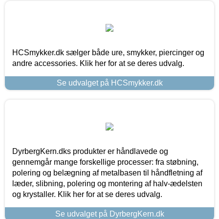
HCSmykker.dk sælger både ure, smykker, piercinger og
andre accessories. Klik her for at se deres udvalg.
Se udvalget på HCSmykker.dk
DyrbergKern.dks produkter er håndlavede og
gennemgår mange forskellige processer: fra støbning,
polering og belægning af metalbasen til håndfletning af
læder, slibning, polering og montering af halv-ædelsten
og krystaller. Klik her for at se deres udvalg.
Se udvalget på DyrbergKern.dk