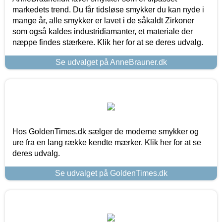
markedets trend. Du får tidsløse smykker du kan nyde i
mange år, alle smykker er lavet i de såkaldt Zirkoner
som også kaldes industridiamanter, et materiale der
næppe findes stærkere. Klik her for at se deres udvalg.
Se udvalget på AnneBrauner.dk
Hos GoldenTimes.dk sælger de moderne smykker og
ure fra en lang række kendte mærker. Klik her for at se
deres udvalg.
Se udvalget på GoldenTimes.dk