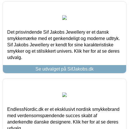
Det prisvindende Sif Jakobs Jewellery er et dansk
smykkemærke med et genkendeligt og moderne udtryk.
Sif Jakobs Jewellery er kendt for sine karakteristiske
smykker og et stilsikkert univers. Klik her for at se deres
udvalg.
Se udvalget på SifJakobs.dk
EndlessNordic.dk er et eksklusivt nordisk smykkebrand
med verdensomspændende succes skabt af
anderkendte danske designere. Klik her for at se deres
udvalg.