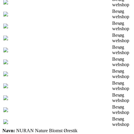
webshop
Besøg
webshop
Besøg
webshop
Besøg
webshop
Besøg
webshop
Besøg
webshop
Besøg
webshop
Besøg
webshop
Besøg
webshop
Besøg
webshop
Besøg
webshop
Navn:
NURAN Nature Blomst Ørestik