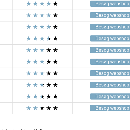
Besøg webshop
Besøg webshop
Besøg webshop
Besøg webshop
Besøg webshop
Besøg webshop
Besøg webshop
Besøg webshop
Besøg webshop
Besøg webshop