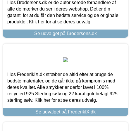
Hos Brodersens.dk er de autoriserede forhandlere af
alle de mærker du ser i deres webshop. Det er din
garanti for at du får den bedste service og de originale
produkter. Klik her for at se deres udvalg.
Se udvalget på Brodersens.dk
Hos FrederikIX.dk stræber de altid efter at bruge de
bedste materialer, og de går ikke på kompromis med
deres kvalitet. Alle smykker er derfor lavet i 100%
recycled 925 Sterling sølv og 22 karat guldbelagt 925
sterling sølv. Klik her for at se deres udvalg.
Se udvalget på FrederikIX.dk