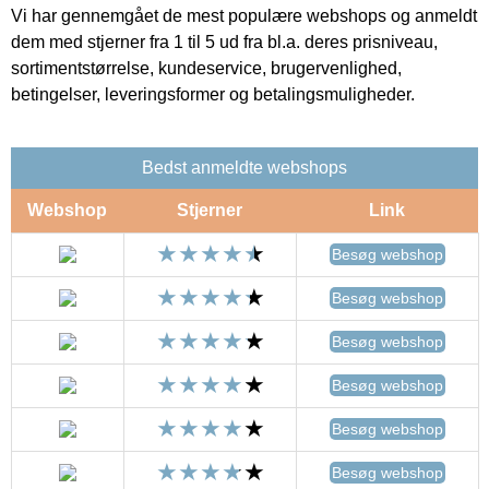
Vi har gennemgået de mest populære webshops og anmeldt
dem med stjerner fra 1 til 5 ud fra bl.a. deres prisniveau,
sortimentstørrelse, kundeservice, brugervenlighed,
betingelser, leveringsformer og betalingsmuligheder.
Bedst anmeldte webshops
Webshop
Stjerner
Link
Besøg webshop
Besøg webshop
Besøg webshop
Besøg webshop
Besøg webshop
Besøg webshop