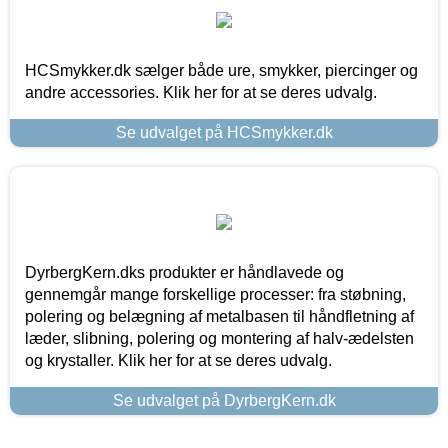
HCSmykker.dk sælger både ure, smykker, piercinger og
andre accessories. Klik her for at se deres udvalg.
Se udvalget på HCSmykker.dk
DyrbergKern.dks produkter er håndlavede og
gennemgår mange forskellige processer: fra støbning,
polering og belægning af metalbasen til håndfletning af
læder, slibning, polering og montering af halv-ædelsten
og krystaller. Klik her for at se deres udvalg.
Se udvalget på DyrbergKern.dk