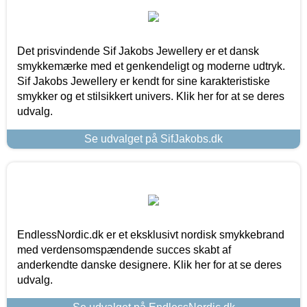
Det prisvindende Sif Jakobs Jewellery er et dansk
smykkemærke med et genkendeligt og moderne udtryk.
Sif Jakobs Jewellery er kendt for sine karakteristiske
smykker og et stilsikkert univers. Klik her for at se deres
udvalg.
Se udvalget på SifJakobs.dk
EndlessNordic.dk er et eksklusivt nordisk smykkebrand
med verdensomspændende succes skabt af
anderkendte danske designere. Klik her for at se deres
udvalg.