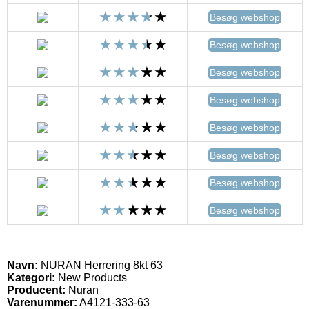
Besøg webshop
Besøg webshop
Besøg webshop
Besøg webshop
Besøg webshop
Besøg webshop
Besøg webshop
Besøg webshop
Navn:
NURAN Herrering 8kt 63
Kategori:
New Products
Producent:
Nuran
Varenummer:
A4121-333-63