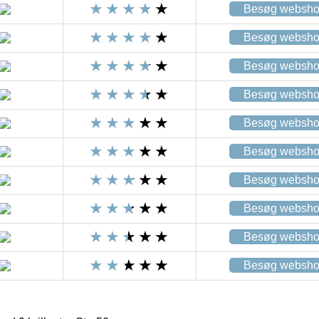
Besøg websh
Besøg websh
Besøg websh
Besøg websh
Besøg websh
Besøg websh
Besøg websh
Besøg websh
Besøg websh
Besøg websh