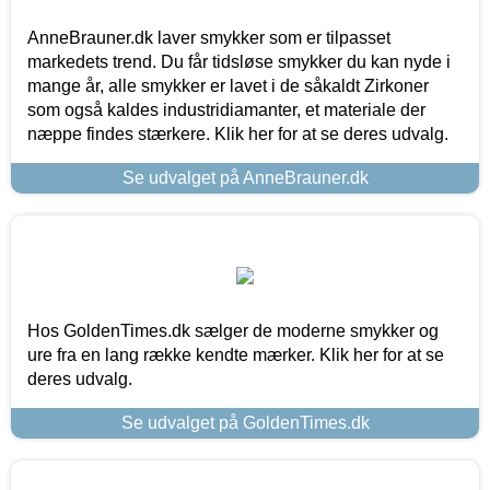
AnneBrauner.dk laver smykker som er tilpasset
markedets trend. Du får tidsløse smykker du kan nyde i
mange år, alle smykker er lavet i de såkaldt Zirkoner
som også kaldes industridiamanter, et materiale der
næppe findes stærkere. Klik her for at se deres udvalg.
Se udvalget på AnneBrauner.dk
Hos GoldenTimes.dk sælger de moderne smykker og
ure fra en lang række kendte mærker. Klik her for at se
deres udvalg.
Se udvalget på GoldenTimes.dk