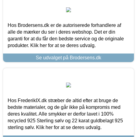
Hos Brodersens.dk er de autoriserede forhandlere af
alle de mærker du ser i deres webshop. Det er din
garanti for at du får den bedste service og de originale
produkter. Klik her for at se deres udvalg.
Se udvalget på Brodersens.dk
Hos FrederikIX.dk stræber de altid efter at bruge de
bedste materialer, og de går ikke på kompromis med
deres kvalitet. Alle smykker er derfor lavet i 100%
recycled 925 Sterling sølv og 22 karat guldbelagt 925
sterling sølv. Klik her for at se deres udvalg.