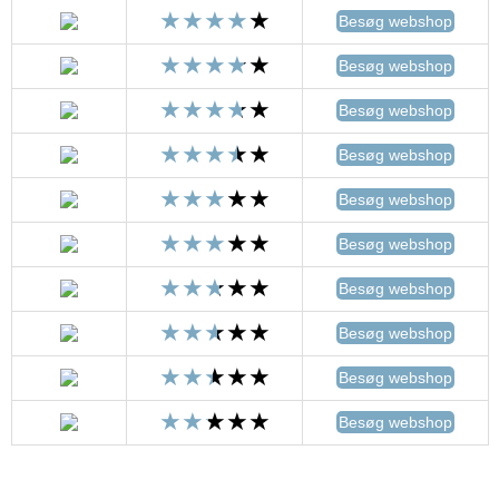
Besøg webshop
Besøg webshop
Besøg webshop
Besøg webshop
Besøg webshop
Besøg webshop
Besøg webshop
Besøg webshop
Besøg webshop
Besøg webshop