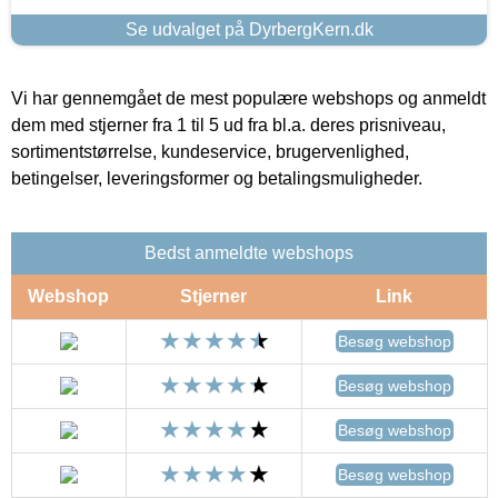
Se udvalget på DyrbergKern.dk
Vi har gennemgået de mest populære webshops og anmeldt
dem med stjerner fra 1 til 5 ud fra bl.a. deres prisniveau,
sortimentstørrelse, kundeservice, brugervenlighed,
betingelser, leveringsformer og betalingsmuligheder.
Bedst anmeldte webshops
Webshop
Stjerner
Link
Besøg webshop
Besøg webshop
Besøg webshop
Besøg webshop