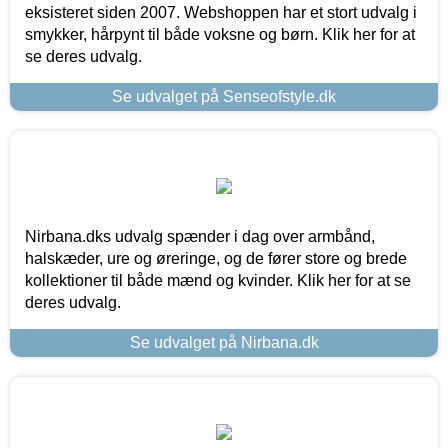
eksisteret siden 2007. Webshoppen har et stort udvalg i
smykker, hårpynt til både voksne og børn. Klik her for at
se deres udvalg.
Se udvalget på Senseofstyle.dk
Nirbana.dks udvalg spænder i dag over armbånd,
halskæder, ure og øreringe, og de fører store og brede
kollektioner til både mænd og kvinder. Klik her for at se
deres udvalg.
Se udvalget på Nirbana.dk