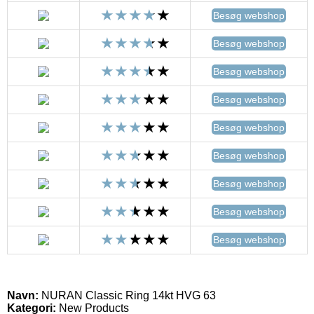
Besøg webshop
Besøg webshop
Besøg webshop
Besøg webshop
Besøg webshop
Besøg webshop
Besøg webshop
Besøg webshop
Besøg webshop
Navn:
NURAN Classic Ring 14kt HVG 63
Kategori:
New Products