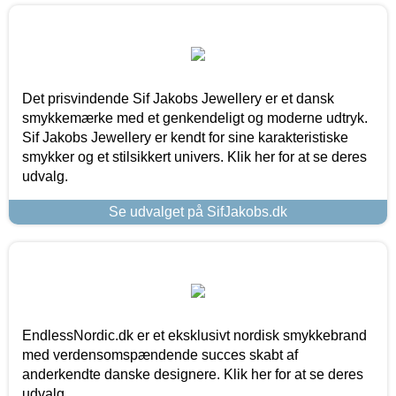
Det prisvindende Sif Jakobs Jewellery er et dansk
smykkemærke med et genkendeligt og moderne udtryk.
Sif Jakobs Jewellery er kendt for sine karakteristiske
smykker og et stilsikkert univers. Klik her for at se deres
udvalg.
Se udvalget på SifJakobs.dk
EndlessNordic.dk er et eksklusivt nordisk smykkebrand
med verdensomspændende succes skabt af
anderkendte danske designere. Klik her for at se deres
udvalg.