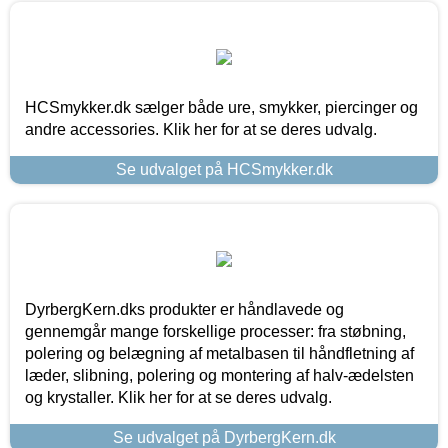
HCSmykker.dk sælger både ure, smykker, piercinger og
andre accessories. Klik her for at se deres udvalg.
Se udvalget på HCSmykker.dk
DyrbergKern.dks produkter er håndlavede og
gennemgår mange forskellige processer: fra støbning,
polering og belægning af metalbasen til håndfletning af
læder, slibning, polering og montering af halv-ædelsten
og krystaller. Klik her for at se deres udvalg.
Se udvalget på DyrbergKern.dk