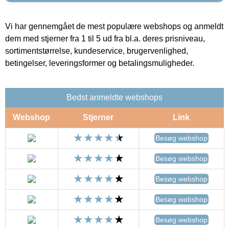
Vi har gennemgået de mest populære webshops og anmeldt
dem med stjerner fra 1 til 5 ud fra bl.a. deres prisniveau,
sortimentstørrelse, kundeservice, brugervenlighed,
betingelser, leveringsformer og betalingsmuligheder.
Bedst anmeldte webshops
Webshop
Stjerner
Link
Besøg webshop
Besøg webshop
Besøg webshop
Besøg webshop
Besøg webshop