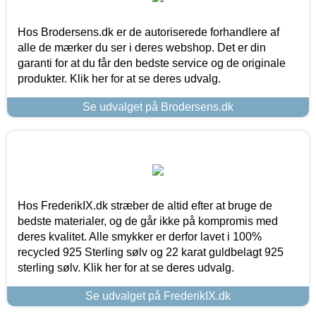
Hos Brodersens.dk er de autoriserede forhandlere af
alle de mærker du ser i deres webshop. Det er din
garanti for at du får den bedste service og de originale
produkter. Klik her for at se deres udvalg.
Se udvalget på Brodersens.dk
Hos FrederikIX.dk stræber de altid efter at bruge de
bedste materialer, og de går ikke på kompromis med
deres kvalitet. Alle smykker er derfor lavet i 100%
recycled 925 Sterling sølv og 22 karat guldbelagt 925
sterling sølv. Klik her for at se deres udvalg.
Se udvalget på FrederikIX.dk