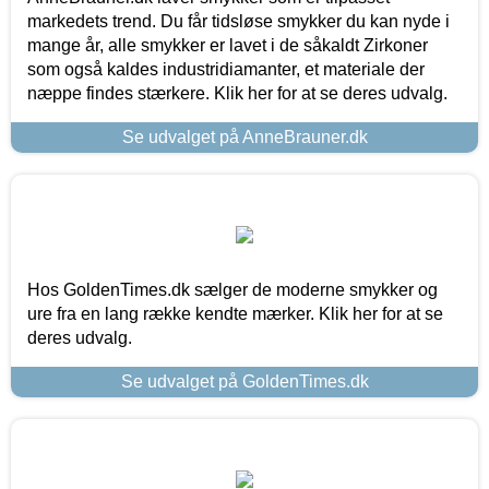
markedets trend. Du får tidsløse smykker du kan nyde i
mange år, alle smykker er lavet i de såkaldt Zirkoner
som også kaldes industridiamanter, et materiale der
næppe findes stærkere. Klik her for at se deres udvalg.
Se udvalget på AnneBrauner.dk
Hos GoldenTimes.dk sælger de moderne smykker og
ure fra en lang række kendte mærker. Klik her for at se
deres udvalg.
Se udvalget på GoldenTimes.dk