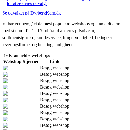
for at se deres udvalg.
Se udvalget på DyrbergKern.dk
Vi har gennemgået de mest populære webshops og anmeldt dem
med stjerner fra 1 til 5 ud fra bl.a. deres prisniveau,
sortimentstørrelse, kundeservice, brugervenlighed, betingelser,
leveringsformer og betalingsmuligheder.
Bedst anmeldte webshops
Webshop
Stjerner
Link
Besøg webshop
Besøg webshop
Besøg webshop
Besøg webshop
Besøg webshop
Besøg webshop
Besøg webshop
Besøg webshop
Besøg webshop
Besøg webshop