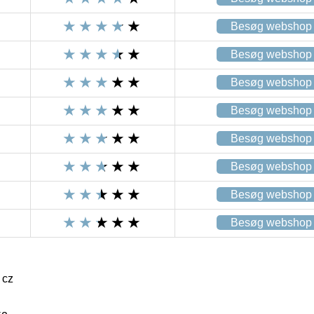
Besøg webshop
Besøg webshop
Besøg webshop
Besøg webshop
Besøg webshop
Besøg webshop
Besøg webshop
Besøg webshop
 cz