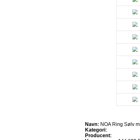
Navn:
NOA Ring Sølv m
Kategori:
Producent: