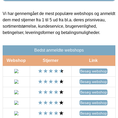
Vi har gennemgået de mest populære webshops og anmeldt
dem med stjerner fra 1 til 5 ud fra bl.a. deres prisniveau,
sortimentstørrelse, kundeservice, brugervenlighed,
betingelser, leveringsformer og betalingsmuligheder.
Bedst anmeldte webshops
Webshop
Stjerner
Link
Besøg webshop
Besøg webshop
Besøg webshop
Besøg webshop
Besøg webshop