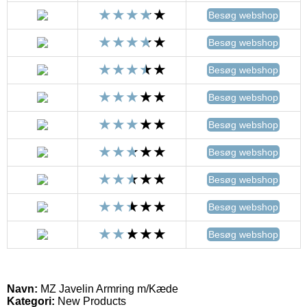
Besøg webshop
Besøg webshop
Besøg webshop
Besøg webshop
Besøg webshop
Besøg webshop
Besøg webshop
Besøg webshop
Besøg webshop
Navn:
MZ Javelin Armring m/Kæde
Kategori:
New Products