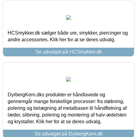
HCSmykker.dk sælger både ure, smykker, piercinger og
andre accessories. Klik her for at se deres udvalg.
Se udvalget på HCSmykker.dk
DyrbergKern.dks produkter er håndlavede og
gennemgår mange forskellige processer: fra støbning,
polering og belægning af metalbasen til håndfletning af
læder, slibning, polering og montering af halv-ædelsten
og krystaller. Klik her for at se deres udvalg.
Se udvalget på DyrbergKern.dk