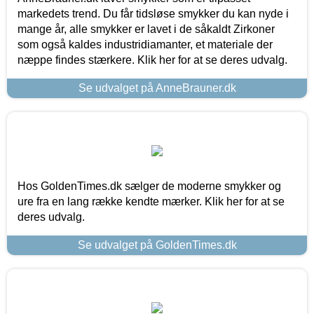
markedets trend. Du får tidsløse smykker du kan nyde i
mange år, alle smykker er lavet i de såkaldt Zirkoner
som også kaldes industridiamanter, et materiale der
næppe findes stærkere. Klik her for at se deres udvalg.
Se udvalget på AnneBrauner.dk
Hos GoldenTimes.dk sælger de moderne smykker og
ure fra en lang række kendte mærker. Klik her for at se
deres udvalg.
Se udvalget på GoldenTimes.dk