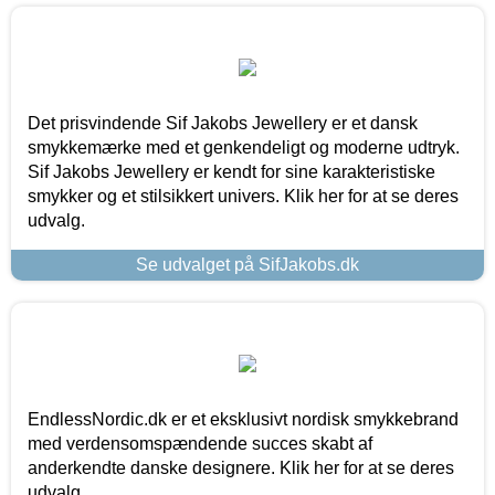
Det prisvindende Sif Jakobs Jewellery er et dansk
smykkemærke med et genkendeligt og moderne udtryk.
Sif Jakobs Jewellery er kendt for sine karakteristiske
smykker og et stilsikkert univers. Klik her for at se deres
udvalg.
Se udvalget på SifJakobs.dk
EndlessNordic.dk er et eksklusivt nordisk smykkebrand
med verdensomspændende succes skabt af
anderkendte danske designere. Klik her for at se deres
udvalg.