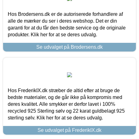
Hos Brodersens.dk er de autoriserede forhandlere af
alle de mærker du ser i deres webshop. Det er din
garanti for at du får den bedste service og de originale
produkter. Klik her for at se deres udvalg.
Se udvalget på Brodersens.dk
Hos FrederikIX.dk stræber de altid efter at bruge de
bedste materialer, og de går ikke på kompromis med
deres kvalitet. Alle smykker er derfor lavet i 100%
recycled 925 Sterling sølv og 22 karat guldbelagt 925
sterling sølv. Klik her for at se deres udvalg.
Se udvalget på FrederikIX.dk