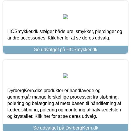
HCSmykker.dk sælger både ure, smykker, piercinger og
andre accessories. Klik her for at se deres udvalg.
Se udvalget på HCSmykker.dk
DyrbergKern.dks produkter er håndlavede og
gennemgår mange forskellige processer: fra støbning,
polering og belægning af metalbasen til håndfletning af
læder, slibning, polering og montering af halv-ædelsten
og krystaller. Klik her for at se deres udvalg.
Se udvalget på DyrbergKern.dk