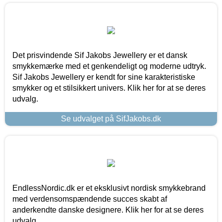
Det prisvindende Sif Jakobs Jewellery er et dansk
smykkemærke med et genkendeligt og moderne udtryk.
Sif Jakobs Jewellery er kendt for sine karakteristiske
smykker og et stilsikkert univers. Klik her for at se deres
udvalg.
Se udvalget på SifJakobs.dk
EndlessNordic.dk er et eksklusivt nordisk smykkebrand
med verdensomspændende succes skabt af
anderkendte danske designere. Klik her for at se deres
udvalg.