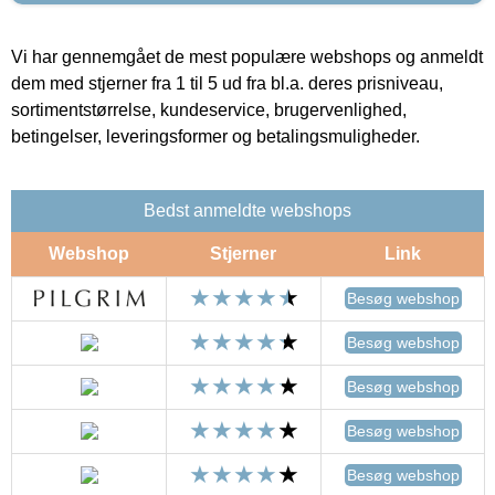
Vi har gennemgået de mest populære webshops og anmeldt
dem med stjerner fra 1 til 5 ud fra bl.a. deres prisniveau,
sortimentstørrelse, kundeservice, brugervenlighed,
betingelser, leveringsformer og betalingsmuligheder.
Bedst anmeldte webshops
Webshop
Stjerner
Link
Besøg webshop
Besøg webshop
Besøg webshop
Besøg webshop
Besøg webshop