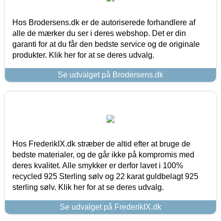
Hos Brodersens.dk er de autoriserede forhandlere af
alle de mærker du ser i deres webshop. Det er din
garanti for at du får den bedste service og de originale
produkter. Klik her for at se deres udvalg.
Se udvalget på Brodersens.dk
Hos FrederikIX.dk stræber de altid efter at bruge de
bedste materialer, og de går ikke på kompromis med
deres kvalitet. Alle smykker er derfor lavet i 100%
recycled 925 Sterling sølv og 22 karat guldbelagt 925
sterling sølv. Klik her for at se deres udvalg.
Se udvalget på FrederikIX.dk