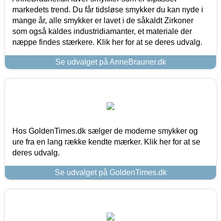
markedets trend. Du får tidsløse smykker du kan nyde i
mange år, alle smykker er lavet i de såkaldt Zirkoner
som også kaldes industridiamanter, et materiale der
næppe findes stærkere. Klik her for at se deres udvalg.
Se udvalget på AnneBrauner.dk
Hos GoldenTimes.dk sælger de moderne smykker og
ure fra en lang række kendte mærker. Klik her for at se
deres udvalg.
Se udvalget på GoldenTimes.dk