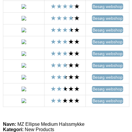
Besøg webshop
Besøg webshop
Besøg webshop
Besøg webshop
Besøg webshop
Besøg webshop
Besøg webshop
Besøg webshop
Besøg webshop
Navn:
MZ Ellipse Medium Halssmykke
Kategori:
New Products