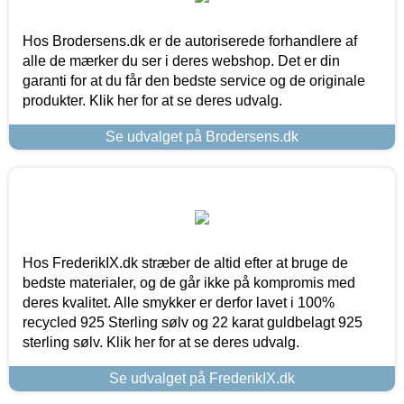
Hos Brodersens.dk er de autoriserede forhandlere af
alle de mærker du ser i deres webshop. Det er din
garanti for at du får den bedste service og de originale
produkter. Klik her for at se deres udvalg.
Se udvalget på Brodersens.dk
Hos FrederikIX.dk stræber de altid efter at bruge de
bedste materialer, og de går ikke på kompromis med
deres kvalitet. Alle smykker er derfor lavet i 100%
recycled 925 Sterling sølv og 22 karat guldbelagt 925
sterling sølv. Klik her for at se deres udvalg.
Se udvalget på FrederikIX.dk