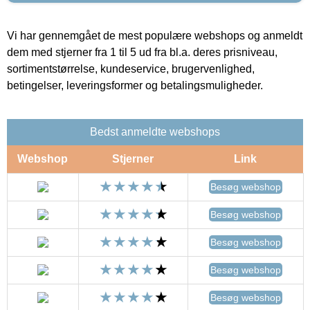
Vi har gennemgået de mest populære webshops og anmeldt
dem med stjerner fra 1 til 5 ud fra bl.a. deres prisniveau,
sortimentstørrelse, kundeservice, brugervenlighed,
betingelser, leveringsformer og betalingsmuligheder.
Bedst anmeldte webshops
Webshop
Stjerner
Link
Besøg webshop
Besøg webshop
Besøg webshop
Besøg webshop
Besøg webshop