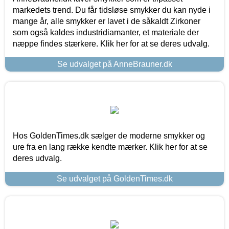
markedets trend. Du får tidsløse smykker du kan nyde i
mange år, alle smykker er lavet i de såkaldt Zirkoner
som også kaldes industridiamanter, et materiale der
næppe findes stærkere. Klik her for at se deres udvalg.
Se udvalget på AnneBrauner.dk
Hos GoldenTimes.dk sælger de moderne smykker og
ure fra en lang række kendte mærker. Klik her for at se
deres udvalg.
Se udvalget på GoldenTimes.dk