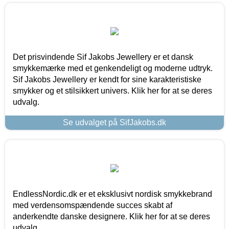
Det prisvindende Sif Jakobs Jewellery er et dansk
smykkemærke med et genkendeligt og moderne udtryk.
Sif Jakobs Jewellery er kendt for sine karakteristiske
smykker og et stilsikkert univers. Klik her for at se deres
udvalg.
Se udvalget på SifJakobs.dk
EndlessNordic.dk er et eksklusivt nordisk smykkebrand
med verdensomspændende succes skabt af
anderkendte danske designere. Klik her for at se deres
udvalg.