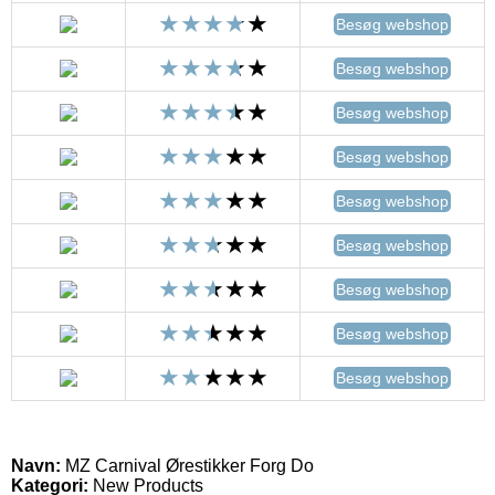
Besøg webshop
Besøg webshop
Besøg webshop
Besøg webshop
Besøg webshop
Besøg webshop
Besøg webshop
Besøg webshop
Besøg webshop
Navn:
MZ Carnival Ørestikker Forg Do
Kategori:
New Products