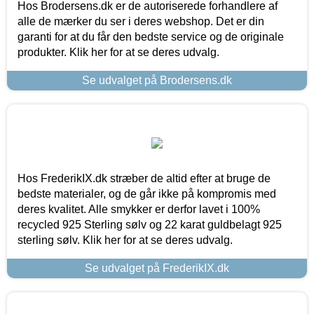
Hos Brodersens.dk er de autoriserede forhandlere af
alle de mærker du ser i deres webshop. Det er din
garanti for at du får den bedste service og de originale
produkter. Klik her for at se deres udvalg.
Se udvalget på Brodersens.dk
Hos FrederikIX.dk stræber de altid efter at bruge de
bedste materialer, og de går ikke på kompromis med
deres kvalitet. Alle smykker er derfor lavet i 100%
recycled 925 Sterling sølv og 22 karat guldbelagt 925
sterling sølv. Klik her for at se deres udvalg.
Se udvalget på FrederikIX.dk