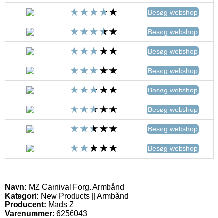
Besøg webshop
Besøg webshop
Besøg webshop
Besøg webshop
Besøg webshop
Besøg webshop
Besøg webshop
Besøg webshop
Navn:
MZ Carnival Forg. Armbånd
Kategori:
New Products || Armbånd
Producent:
Mads Z
Varenummer:
6256043