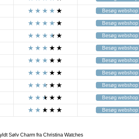
Besøg webshop
Besøg webshop
Besøg webshop
Besøg webshop
Besøg webshop
Besøg webshop
Besøg webshop
Besøg webshop
Besøg webshop
dt Sølv Charm fra Christina Watches