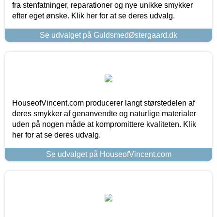
fra stenfatninger, reparationer og nye unikke smykker
efter eget ønske. Klik her for at se deres udvalg.
Se udvalget på GuldsmedØstergaard.dk
HouseofVincent.com producerer langt størstedelen af
deres smykker af genanvendte og naturlige materialer
uden på nogen måde at kompromittere kvaliteten. Klik
her for at se deres udvalg.
Se udvalget på HouseofVincent.com