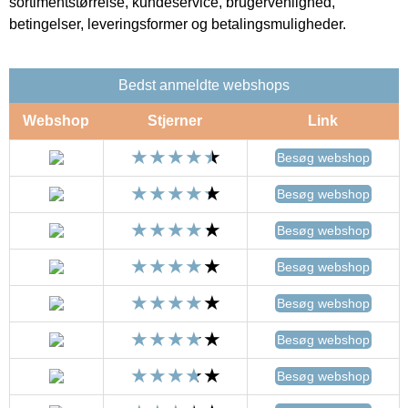
sortimentstørrelse, kundeservice, brugervenlighed,
betingelser, leveringsformer og betalingsmuligheder.
Bedst anmeldte webshops
Webshop
Stjerner
Link
Besøg webshop
Besøg webshop
Besøg webshop
Besøg webshop
Besøg webshop
Besøg webshop
Besøg webshop