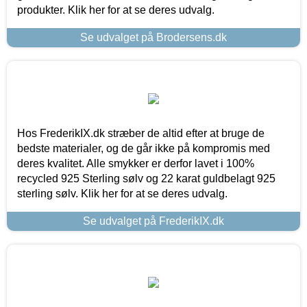
produkter. Klik her for at se deres udvalg.
Se udvalget på Brodersens.dk
Hos FrederikIX.dk stræber de altid efter at bruge de
bedste materialer, og de går ikke på kompromis med
deres kvalitet. Alle smykker er derfor lavet i 100%
recycled 925 Sterling sølv og 22 karat guldbelagt 925
sterling sølv. Klik her for at se deres udvalg.
Se udvalget på FrederikIX.dk