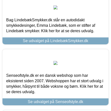
Bag LindebækSmykker.dk står en autodidakt
smykkedesinger, Emma Lindebæk, som er stifter af
Lindebæk smykker. Klik her for at se deres udvalg.
Se udvalget på LindebækSmykker.dk
Senseofstyle.dk er en dansk webshop som har
eksisteret siden 2007. Webshoppen har et stort udvalg i
smykker, hårpynt til både voksne og børn. Klik her for at
se deres udvalg.
Se udvalget på Senseofstyle.dk