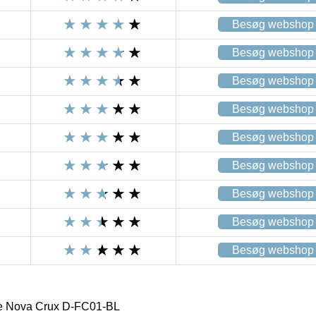
Besøg webshop
Besøg webshop
Besøg webshop
Besøg webshop
Besøg webshop
Besøg webshop
Besøg webshop
Besøg webshop
Besøg webshop
e Nova Crux D-FC01-BL