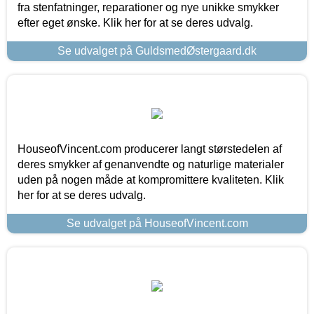
fra stenfatninger, reparationer og nye unikke smykker
efter eget ønske. Klik her for at se deres udvalg.
Se udvalget på GuldsmedØstergaard.dk
HouseofVincent.com producerer langt størstedelen af
deres smykker af genanvendte og naturlige materialer
uden på nogen måde at kompromittere kvaliteten. Klik
her for at se deres udvalg.
Se udvalget på HouseofVincent.com