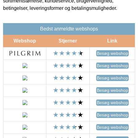
sortimentstørrelse, kundeservice, brugervenlighed,
betingelser, leveringsformer og betalingsmuligheder.
Bedst anmeldte webshops
Webshop
Stjerner
Link
Besøg webshop
Besøg webshop
Besøg webshop
Besøg webshop
Besøg webshop
Besøg webshop
Besøg webshop