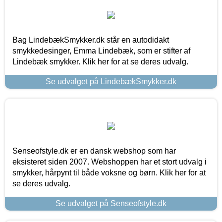
Bag LindebækSmykker.dk står en autodidakt
smykkedesinger, Emma Lindebæk, som er stifter af
Lindebæk smykker. Klik her for at se deres udvalg.
Se udvalget på LindebækSmykker.dk
Senseofstyle.dk er en dansk webshop som har
eksisteret siden 2007. Webshoppen har et stort udvalg i
smykker, hårpynt til både voksne og børn. Klik her for at
se deres udvalg.
Se udvalget på Senseofstyle.dk