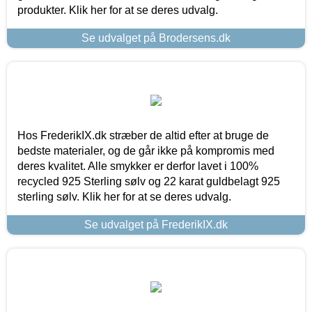
produkter. Klik her for at se deres udvalg.
Se udvalget på Brodersens.dk
Hos FrederikIX.dk stræber de altid efter at bruge de
bedste materialer, og de går ikke på kompromis med
deres kvalitet. Alle smykker er derfor lavet i 100%
recycled 925 Sterling sølv og 22 karat guldbelagt 925
sterling sølv. Klik her for at se deres udvalg.
Se udvalget på FrederikIX.dk