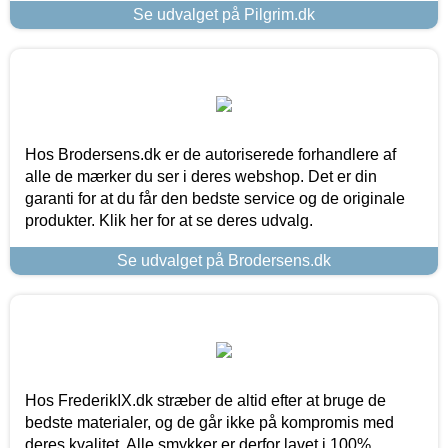
Se udvalget på Pilgrim.dk
Hos Brodersens.dk er de autoriserede forhandlere af
alle de mærker du ser i deres webshop. Det er din
garanti for at du får den bedste service og de originale
produkter. Klik her for at se deres udvalg.
Se udvalget på Brodersens.dk
Hos FrederikIX.dk stræber de altid efter at bruge de
bedste materialer, og de går ikke på kompromis med
deres kvalitet. Alle smykker er derfor lavet i 100%