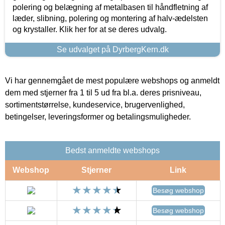
polering og belægning af metalbasen til håndfletning af
læder, slibning, polering og montering af halv-ædelsten
og krystaller. Klik her for at se deres udvalg.
Se udvalget på DyrbergKern.dk
Vi har gennemgået de mest populære webshops og anmeldt
dem med stjerner fra 1 til 5 ud fra bl.a. deres prisniveau,
sortimentstørrelse, kundeservice, brugervenlighed,
betingelser, leveringsformer og betalingsmuligheder.
Bedst anmeldte webshops
Webshop
Stjerner
Link
Besøg webshop
Besøg webshop