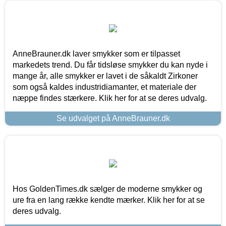
AnneBrauner.dk laver smykker som er tilpasset
markedets trend. Du får tidsløse smykker du kan nyde i
mange år, alle smykker er lavet i de såkaldt Zirkoner
som også kaldes industridiamanter, et materiale der
næppe findes stærkere. Klik her for at se deres udvalg.
Se udvalget på AnneBrauner.dk
Hos GoldenTimes.dk sælger de moderne smykker og
ure fra en lang række kendte mærker. Klik her for at se
deres udvalg.