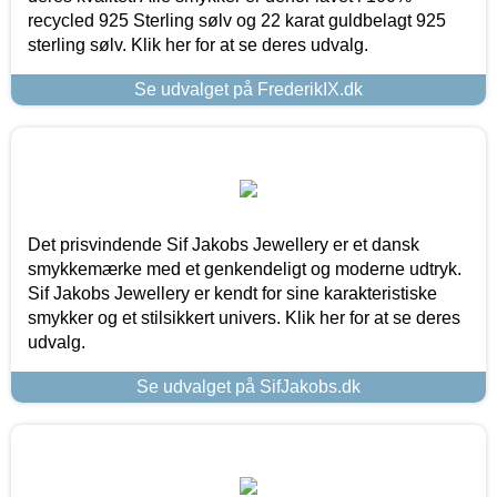
recycled 925 Sterling sølv og 22 karat guldbelagt 925
sterling sølv. Klik her for at se deres udvalg.
Se udvalget på FrederikIX.dk
Det prisvindende Sif Jakobs Jewellery er et dansk
smykkemærke med et genkendeligt og moderne udtryk.
Sif Jakobs Jewellery er kendt for sine karakteristiske
smykker og et stilsikkert univers. Klik her for at se deres
udvalg.
Se udvalget på SifJakobs.dk