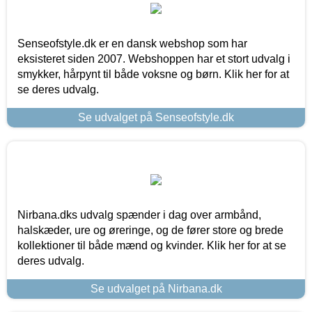
Senseofstyle.dk er en dansk webshop som har
eksisteret siden 2007. Webshoppen har et stort udvalg i
smykker, hårpynt til både voksne og børn. Klik her for at
se deres udvalg.
Se udvalget på Senseofstyle.dk
Nirbana.dks udvalg spænder i dag over armbånd,
halskæder, ure og øreringe, og de fører store og brede
kollektioner til både mænd og kvinder. Klik her for at se
deres udvalg.
Se udvalget på Nirbana.dk