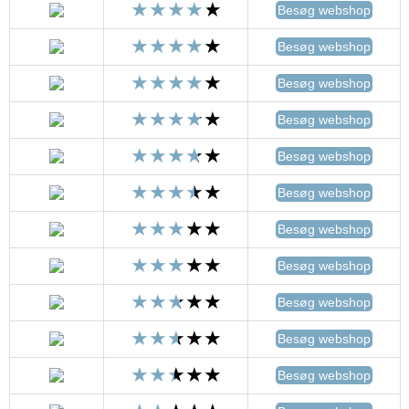
Besøg webshop
Besøg webshop
Besøg webshop
Besøg webshop
Besøg webshop
Besøg webshop
Besøg webshop
Besøg webshop
Besøg webshop
Besøg webshop
Besøg webshop