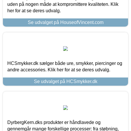
uden på nogen måde at kompromittere kvaliteten. Klik
her for at se deres udvalg.
Se udvalget på HouseofVincent.com
HCSmykker.dk sælger både ure, smykker, piercinger og
andre accessories. Klik her for at se deres udvalg.
Se udvalget på HCSmykker.dk
DyrbergKern.dks produkter er håndlavede og
gennemgår mange forskellige processer: fra støbning,